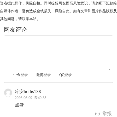
资者据此操作，风险自担。同时提醒网友提高风险意识，请勿私下汇款给
自媒体作者，避免造成金钱损失，风险自负。如有文章和图片作品版权及
其他问题，请联系本站。
文明上网，理性发言
中金登录
微博登录
QQ登录
冷安bcfhs138
2026-06-09 15:40:38
点赞
(
0
)