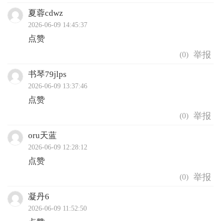
夏蓉cdwz
2026-06-09 14:45:37
点赞
(
0
)
书琴79jlps
2026-06-09 13:37:46
点赞
(
0
)
oru天蓝
2026-06-09 12:28:12
点赞
(
0
)
凝丹6
2026-06-09 11:52:50