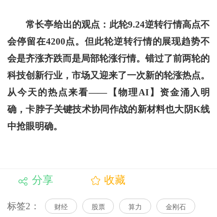
常长亭给出的观点：此轮9.24逆转行情高点不
会停留在4200点。但此轮逆转行情的展现趋势不
会是齐涨齐跌而是局部轮涨行情。错过了前两轮的
科技创新行业，市场又迎来了一次新的轮涨热点。
从今天的热点来看——【物理AI】资金涌入明
确，卡脖子关键技术协同作战的新材料也大阴K线
中抢眼明确。
分享
收藏
标签2：
财经
股票
算力
金刚石