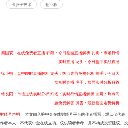
卡脖子技术
创业板
秦国安：在线免费看直播
轩阳：今日盘面直播解析
孔明：市场行情
实时直播
龙头：今日盘中实战直播
徐小明：盘中即时直播解析
龙头：热点走势免费分析
推手：今日大
盘实时直播
虎子：盘面实时分析解答
锋长阳：市场走势实时分析
灯塔：实时行情直播解析
龙哥：热点问
题免费解答
風雲：最新盘面走势解析
财经号声明：
本文由入驻中金在线财经号平台的作者撰写，观点仅代表
作者本人，不代表中金在线立场。仅供读者参考，并不构成投资建议。投