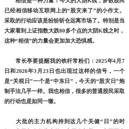
相信是一种力量！今天的大阴K线，多数股民
已经相信移动互联网上的“股灾来了”的小作文。
采取的行动应该是纷纷斩仓远离市场了。特别是当
大家看到上证指数大跌80多个点的大阴K线之时，
这种“相信”的力量会更加加大恐惧感。
常长亭要提醒我的铁杆常粉们：2025年4月7
日和2026年3月23日也出现过这样的信号，一个
是“关税日”一个是“中东日”，今天的“股灾日”炮
制手法几乎一样。我也相信，很多的普通股民采取
的行动也是如同一辙。
大批的主力机构持到这几个关健“日”的时