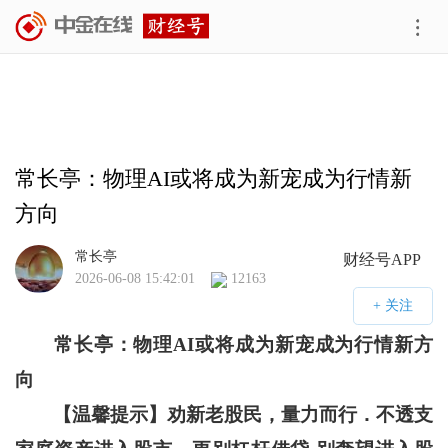
常长亭：物理AI或将成为新宠成为行情新
方向
常长亭
财经号APP
2026-06-08 15:42:01
12163
常长亭：
物理AI或将成为新宠成为行情新方
向
【温馨
提示】劝新老股民，量力而行．不透支