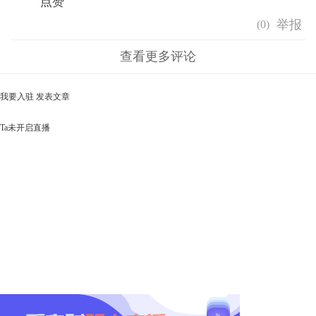
点赞
(
0
)
查看更多评论
我要入驻
发表文章
Ta未开启直播