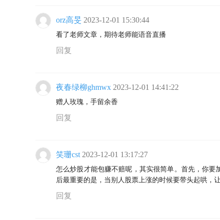
orz高旻
2023-12-01 15:30:44
看了老师文章，期待老师能语音直播
回复
夜春绿柳ghmwx
2023-12-01 14:41:22
赠人玫瑰，手留余香
回复
笑珊cst
2023-12-01 13:17:27
怎么炒股才能包赚不赔呢，其实很简单。首先，你要
后最重要的是，当别人股票上涨的时候要带头起哄，
回复