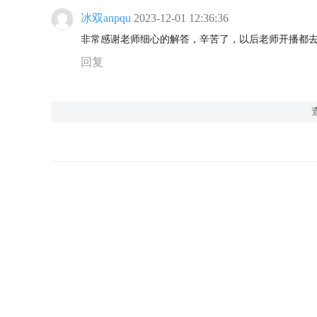
冰双anpqu
2023-12-01 12:36:36
非常感谢老师细心的解答，辛苦了，以后老师开播都
回复