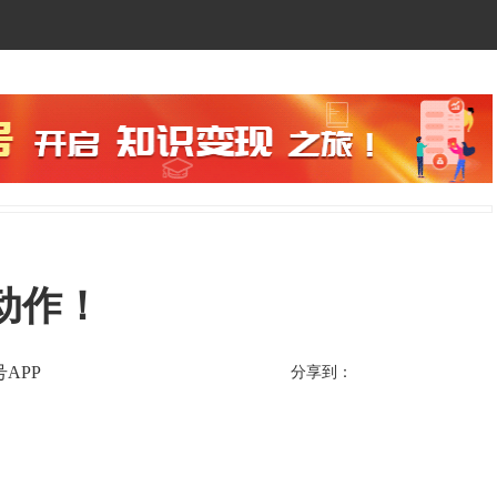
动作！
APP
分享到：