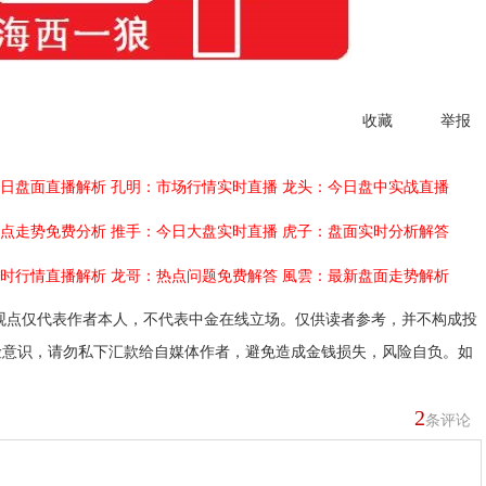
收藏
举报
日盘面直播解析
孔明：市场行情实时直播
龙头：今日盘中实战直播
点走势免费分析
推手：今日大盘实时直播
虎子：盘面实时分析解答
时行情直播解析
龙哥：热点问题免费解答
風雲：最新盘面走势解析
观点仅代表作者本人，不代表中金在线立场。仅供读者参考，并不构成投
险意识，请勿私下汇款给自媒体作者，避免造成金钱损失，风险自负。如
2
条评论