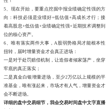
性！
5、现在开始，要重点挖掘中报业绩确定性强的方
向：科技必须是业绩好+低估值+高成长才行；接
着高股息+低估值+业绩确定性强+近期技术调整到
位的核心资产。
6、唯有落实两件大事，A股弱势格局才能根本性
扭转，届时增量资金才会真正进场：
一是对于处罚赔偿机制，让造假者倾家荡产，坐穿
牢底的真正落实；
二是真金白银增量进场，至少2万亿以上规模的平
准基金，唯有涨起来，市场才有人气，增量资金才
会不断进场。
详细的盘中交易细节，我会交易时间盘中文字直播