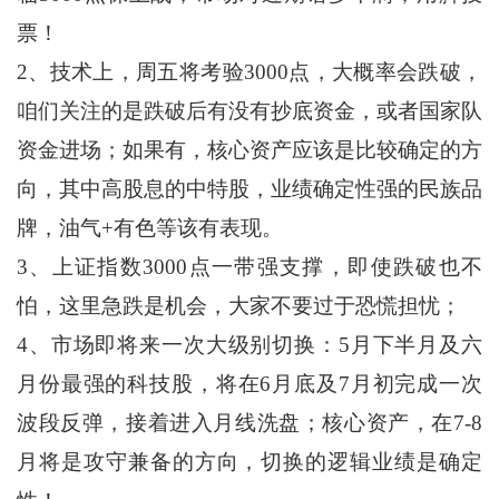
票！
2、技术上，周五将考验3000点，大概率会跌破，
咱们关注的是跌破后有没有抄底资金，或者国家队
资金进场；如果有，核心资产应该是比较确定的方
向，其中高股息的中特股，业绩确定性强的民族品
牌，油气+有色等该有表现。
3、上证指数3000点一带强支撑，即使跌破也不
怕，这里急跌是机会，大家不要过于恐慌担忧；
4、市场即将来一次大级别切换：5月下半月及六
月份最强的科技股，将在6月底及7月初完成一次
波段反弹，接着进入月线洗盘；核心资产，在7-8
月将是攻守兼备的方向，切换的逻辑业绩是确定