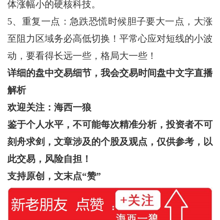
体涨幅小的硬核科技。
5、重复一点：急跌恐慌时候胆子要大一点，大涨
至阻力区域务必高低切换！平常心应对短线的小波
动，要看得长远一些，格局大一些！
详细的盘中交易细节，我会交易时间盘中文字直播
解析
欢迎关注：海西一狼
鉴于个人水平，不可能每次精准分析，投资者不可
刻舟求剑，文章涉及的个股及观点，仅供参考，以
此交易，风险自担！
支持原创，文末点“赞”