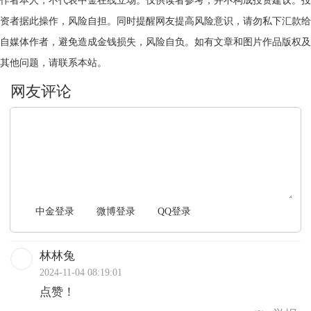
作者本人，不代表中金在线立场。仅供读者参考，并不构成投资建议。投
资者据此操作，风险自担。同时提醒网友提高风险意识，请勿私下汇款给
自媒体作者，避免造成金钱损失，风险自负。如有文章和图片作品版权及
其他问题，请联系本站。
文明上网，理性发言
中金登录
微博登录
QQ登录
林林兔
2024-11-04 08:19:01
点赞！