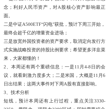
念；利好人民币资产，对A股核心资产影响最正
面。
二是中证A500ETF“闪电”获批，预计下周三开始，
最终会超千亿的增量资金进场；
三是放宽外国投资者的资产要求，取消定向发行方
式实施战略投资的持股比例要求；希望更多洋韭菜
来，大家都懂的！
2、本周还有两个重磅信息：一是11月4-8日的会
议，就看刺激力度多大；二是米国，大概是11月6
日出结果；这两大事件对下周A股有直接影响。
3、技术分析
短线，预计本周还有上行过程，重点关注3330-