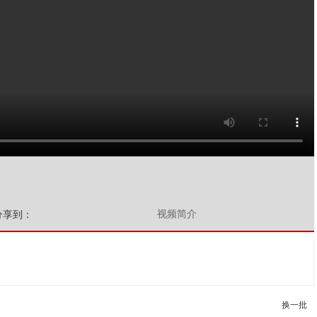
视频简介
分享到：
换一批