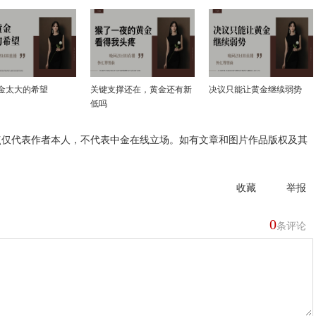
金太大的希望
关键支撑还在，黄金还有新
决议只能让黄金继续弱势
低吗
点仅代表作者本人，不代表中金在线立场。如有文章和图片作品版权及其
收藏
举报
0
条评论