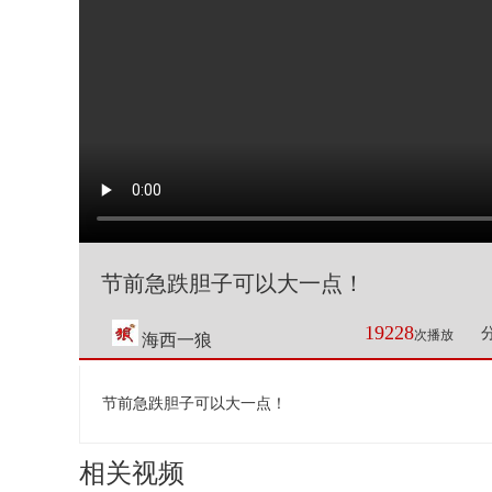
节前急跌胆子可以大一点！
19228
次播放
海西一狼
节前急跌胆子可以大一点！
相关视频