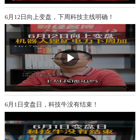
6月12日向上变盘，下周科技主线明确！
6月1日变盘日，科技牛没有结束！