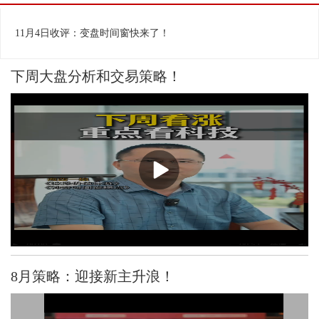
相关视频
换一批
11月4日收评：变盘时间窗快来了！
下周大盘分析和交易策略！
8月策略：迎接新主升浪！