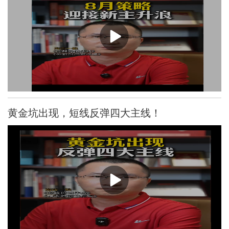
黄金坑出现，短线反弹四大主线！