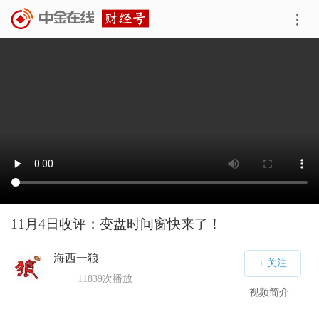
11月4日收评：变盘时间窗快来了！
海西一狼
11839
次播放
视频简介