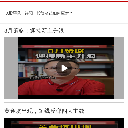
相关视频
换一批
A股罕见十连阳，投资者该如何应对？
8月策略：迎接新主升浪！
黄金坑出现，短线反弹四大主线！