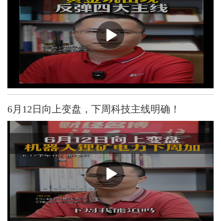
6月12日向上变盘，下周科技主线明确！