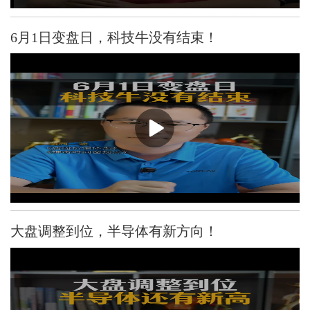
6月1日变盘日，科技牛没有结束！
大盘调整到位，半导体有新方向！