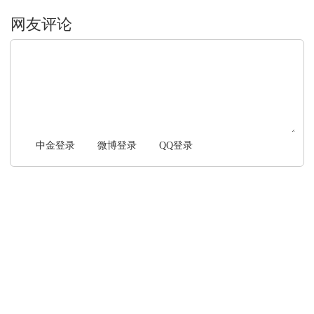
文明上网，理性发言
中金登录
微博登录
QQ登录