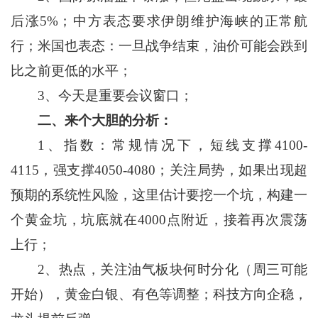
后涨5%；中方表态要求伊朗维护海峡的正常航
行；米国也表态：一旦战争结束，油价可能会跌到
比之前更低的水平；
3、今天是重要会议窗口；
二、
来个大胆的分析：
1、指数：常规情况下，短线支撑4100-
4115，强支撑4050-4080；关注局势，如果出现超
预期的系统性风险，这里估计要挖一个坑，构建一
个黄金坑，坑底就在4000点附近，接着再次震荡
上行；
2、热点，关注油气板块何时分化（周三可能
开始），黄金白银、有色等调整；科技方向企稳，