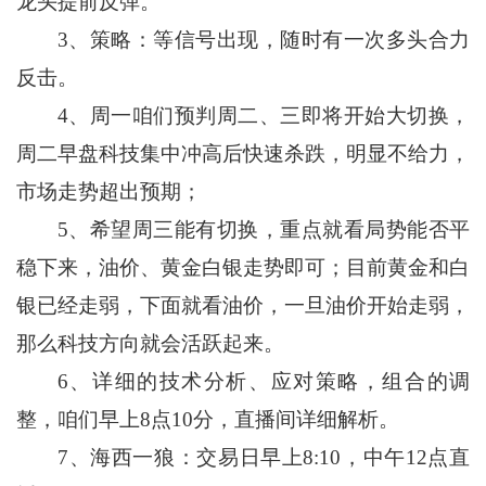
龙头提前反弹。
3、策略：等信号出现，随时有一次多头合力
反击。
4、周一咱们预判周二、三即将开始大切换，
周二早盘科技集中冲高后快速杀跌，明显不给力，
市场走势超出预期；
5、希望
周三能有切换，重点就看局势能否平
稳下来，油价、黄金白银走势即可；目前黄金和白
银已经走弱，下面就看油价，一旦油价开始走弱，
那么科技方向就会活跃起来。
6、详细的技术分析、应对策略，组合的调
整，咱们早上8点10分，直播间详细解析。
7、海西一狼：交易日早上8:10，中午12点直