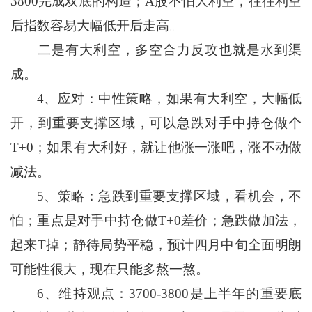
3800完成双底的构造；A股不怕大利空，往往利空
后指数容易大幅低开后走高。
二是有大利空，多空合力反攻也就是水到渠
成。
4、应对：中性策略，如果有大利空，大幅低
开，到重要支撑区域，可以急跌对手中持仓做个
T+0；如果有大利好，就让他涨一涨吧，涨不动做
减法。
5、策略：急跌到重要支撑区域，看机会，不
怕；重点是对手中持仓做T+0差价；急跌做加法，
起来T掉；静待局势平稳，预计四月中旬全面明朗
可能性很大，现在只能多熬一熬。
6、维持观点：3700-3800是上半年的重要底