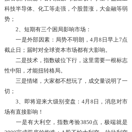
科技半导体、化工等走强，个股普涨，大金融等弱
势；
2、短期有三个困局影响市场：
一是外部因素：局势不明朗，4月8日早上7点
截止日；届时对全球资本市场都有大影响。
二是技术，指数破位下行，这里需要一根标志
性中阳，才能扭转格局。
三是情绪，大家都不想玩了，成交量说明了一
切；
3、即将迎来大级别变盘：4月8日，消息对市
场有直接影响！
一是有大利空，指数考验3850点，极端就是