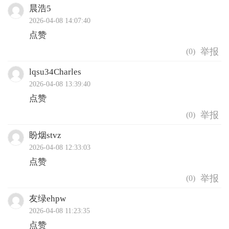
晨浩5
2026-04-08 14:07:40
点赞
(
0
)
lqsu34Charles
2026-04-08 13:39:40
点赞
(
0
)
盼烟stvz
2026-04-08 12:33:03
点赞
(
0
)
友绿ehpw
2026-04-08 11:23:35
点赞