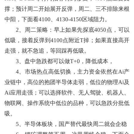
撑；预计周二开始展开反弹，周二、三不排除来根
中阳，下面看4100、4130-4150区域阻力。
2、周二策略：早上如果先探底4050点，可以
低吸，接着反弹到4100点附近T掉；如果直接高开
走强，就不急追，等回踩再低吸。
3、盘中急跌都可以做T+0，降低成本，
4、市场热点高低切换，主力资金依然在Ai产
业链中，高位的抱团半导体走弱，低位的物理Ai及
Ai应用走强；可以选择软件、无人驾驶、机器人、
物联网、操作系统中低位的品种，可以急跌分批低
吸。
5、半导体板块，国产替代最快周二就会企稳