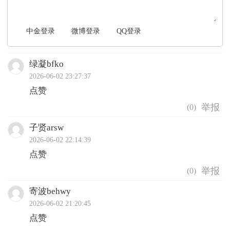
中金登录
微博登录
QQ登录
绿凝bfko
2026-06-02 23:27:37
点赞
(
0
)
子贤arsw
2026-06-02 22:14:39
点赞
(
0
)
寄波behwy
2026-06-02 21:20:45
点赞