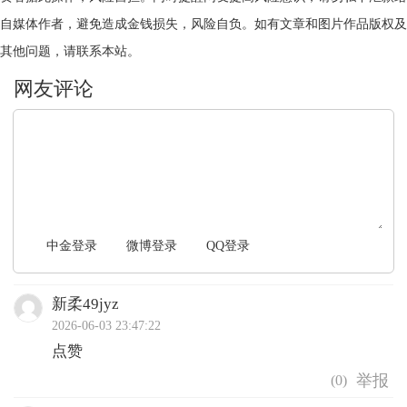
自媒体作者，避免造成金钱损失，风险自负。如有文章和图片作品版权及
其他问题，请联系本站。
文明上网，理性发言
中金登录
微博登录
QQ登录
新柔49jyz
2026-06-03 23:47:22
点赞
(
0
)