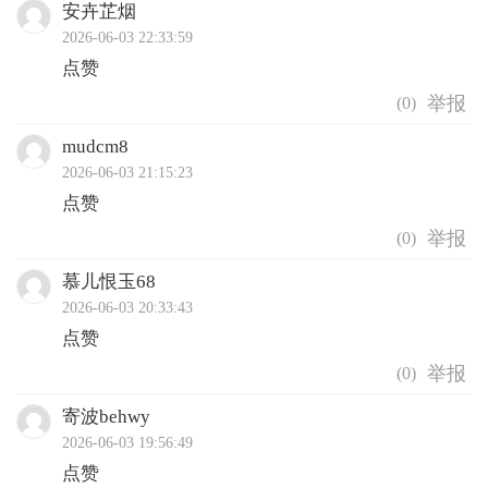
安卉芷烟
2026-06-03 22:33:59
点赞
(
0
)
mudcm8
2026-06-03 21:15:23
点赞
(
0
)
慕儿恨玉68
2026-06-03 20:33:43
点赞
(
0
)
寄波behwy
2026-06-03 19:56:49
点赞