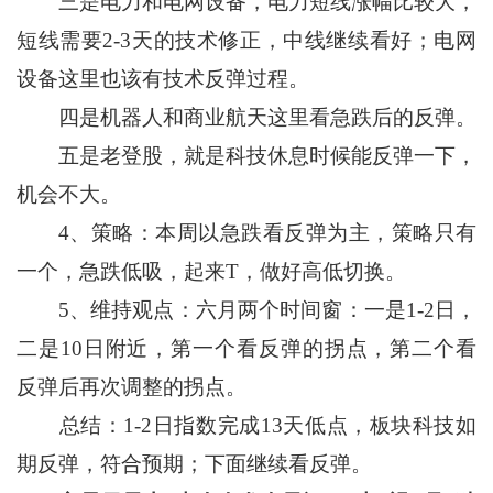
三是电力和电网设备，电力短线涨幅比较大，
短线需要2-3天的技术修正，中线继续看好；电网
设备这里也该有技术反弹过程。
四是机器人和商业航天这里看急跌后的反弹。
五是老登股，就是科技休息时候能反弹一下，
机会不大。
4、策略：本周以急跌看反弹为主，策略只有
一个，急跌低吸，起来T，做好高低切换。
5、维持观点：六月两个时间窗：一是1-2日，
二是10日附近，第一个看反弹的拐点，第二个看
反弹后再次调整的拐点。
总结：1-2日指数完成13天低点，板块科技如
期反弹，符合预期；下面继续看反弹。