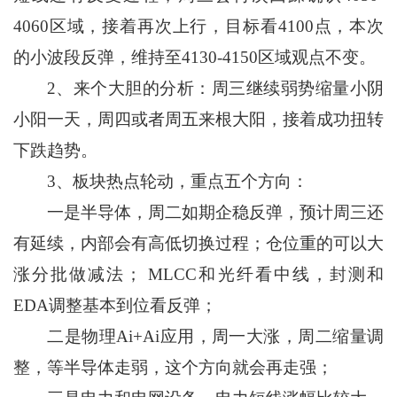
4060区域，接着再次上行，目标看4100点，本次
的小波段反弹，维持至4130-4150区域观点不变。
2、来个大胆的分析：周三继续弱势缩量小阴
小阳一天，周四或者周五来根大阳，接着成功扭转
下跌趋势。
3、板块热点轮动，重点五个方向：
一是半导体，周二如期企稳反弹，预计周三还
有延续，内部会有高低切换过程；仓位重的可以大
涨分批做减法； MLCC和光纤看中线，封测和
EDA调整基本到位看反弹；
二是物理Ai+Ai应用，周一大涨，周二缩量调
整，等半导体走弱，这个方向就会再走强；