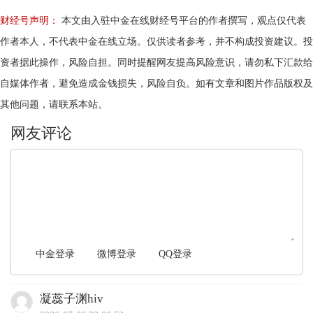
财经号声明：
本文由入驻中金在线财经号平台的作者撰写，观点仅代表
作者本人，不代表中金在线立场。仅供读者参考，并不构成投资建议。投
资者据此操作，风险自担。同时提醒网友提高风险意识，请勿私下汇款给
自媒体作者，避免造成金钱损失，风险自负。如有文章和图片作品版权及
其他问题，请联系本站。
文明上网，理性发言
中金登录
微博登录
QQ登录
凝蕊子渊hiv