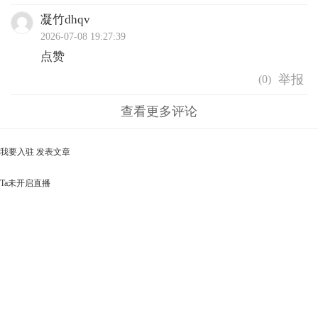
凝竹dhqv
2026-07-08 19:27:39
点赞
(
0
)
查看更多评论
我要入驻
发表文章
Ta未开启直播