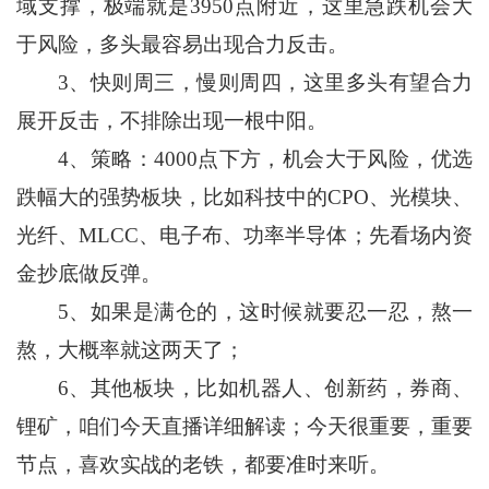
域支撑，极端就是3950点附近，这里急跌机会大
于风险，多头最容易出现合力反击。
3、快则周三，慢则周四，这里多头有望合力
展开反击，不排除出现一根中阳。
4、策略：4000点下方，机会大于风险，优选
跌幅大的强势板块，比如科技中的CPO、光模块、
光纤、MLCC、电子布、功率半导体；先看场内资
金抄底做反弹。
5、如果是满仓的，这时候就要忍一忍，熬一
熬，大概率就这两天了；
6、其他板块，比如机器人、创新药，券商、
锂矿，咱们今天直播详细解读；今天很重要，重要
节点，喜欢实战的老铁，都要准时来听。