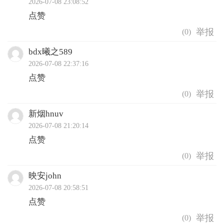
2026-07-08 23:08:52
点赞
(
0
)
bdx曦之589
2026-07-08 22:37:16
点赞
(
0
)
新烟hnuv
2026-07-08 21:20:14
点赞
(
0
)
映安john
2026-07-08 20:58:51
点赞
(
0
)