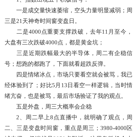
一是成交量快速萎缩，空头力量明显减弱；周
三是21天神奇时间窗变盘日。
二是4000点重要支撑跌破，去年11月至今，
大盘有三次跌破4000点，都是黄金坑；
三是近期跌幅最大的半导体，周二有企稳信
号；想跑的都跑了，下面就看超跌反弹。
四是情绪冰点，市场只要看空就会被骂，我已
经体验到了；好比5月13日看空一样逻辑，当时情
绪亢奋，也是被骂，最后市场验证了我的观点。
五是外盘，周三大概率会企稳
2、周二早上8点直播中，就明确了观点，周
二、三是变盘时间窗，重点是周三；3980-4000区