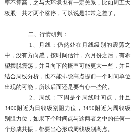
率不算高，之与大环境也有一定关系，比如周五大
板股一共才两个涨停，可以说是非常之差了。
二、行情研判：
1、月线：仍然处在月线级别的震荡之
中，没有方向感，按时间估计，六月份之后，有希
望摆脱震荡，并且向下的概率可能更大一些，并且
结合周线分析，也不能排除高点提前一个时间单位
出现的可能，所以后面还是要当心一些的。
2、周线：下周是个周线时间点，并且
3400附近为日线级别阻力位，3450附近为周线级
别阻力位，如果下个时间点与这两者之中的任何一
个形成共振，都要当心形成周线级别高点。