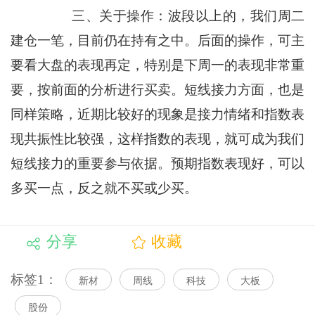
三、关于操作：波段以上的，我们周二
建仓一笔，目前仍在持有之中。后面的操作，可主
要看大盘的表现再定，特别是下周一的表现非常重
要，按前面的分析进行买卖。短线接力方面，也是
同样策略，近期比较好的现象是接力情绪和指数表
现共振性比较强，这样指数的表现，就可成为我们
短线接力的重要参与依据。预期指数表现好，可以
多买一点，反之就不买或少买。
分享
收藏
标签1：
新材
周线
科技
大板
股份