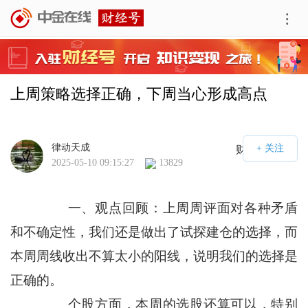
上周策略选择正确，下周当心形成高点
律动天成
财经号APP
2025-05-10 09:15:27
13829
一、观点回顾：上周周评面对各种矛盾
和不确定性，我们还是做出了试探建仓的选择，而
本周周线收出不算太小的阳线，说明我们的选择是
正确的。
个股方面，本周的选股还算可以，特别