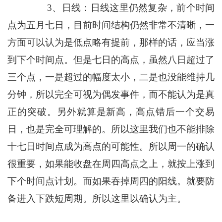
3、日线：日线这里仍然复杂，前个时间
点为五月七日，目前时间结构仍然非常不清晰，一
方面可以认为是低点略有提前，那样的话，应当涨
到下个时间点。但是七日的高点，虽然八日超过了
三个点，一是超过的幅度太小，二是也没能维持几
分钟，所以完全可视为偶发事件，而不能认为是真
正的突破。另外就算是新高，高点错后一个交易
日，也是完全可理解的。所以这里我们也不能排除
十七日时间点成为高点的可能性。所以周一的确认
很重要，如果能收盘在周四高点之上，就按上涨到
下个时间点计划。而如果吞掉周四的阳线。就要防
备进入下跌短周期。所以这里以确认为主。