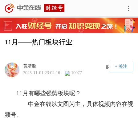
11月——热门板块行业
黄靖源
财经号APP
2025-11-01 23:02:16
10077
11月有哪些强势板块呢？
中金在线以文图为主，具体视频内容在视
频号。