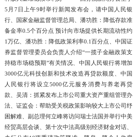
5月7日上午9时举行新闻发布会，请中国人民银
行、国家金融监督管理总局、潘功胜：降低存款准
备金率0.5个百分点 预计向市场提供长期流动性约
1万亿、潘功胜：降低政策利率0.1百分点、中国证
券监督管理委员会负责人介绍“一揽子金融政策支
持稳市场稳预期”有关情况、中国人民银行将增加
3000亿元科技创新和技术改造再贷款额度、中国
人民银行将设立5000亿元服务消费与养老再贷
款、吴清：抓紧发布上市公司重大资产重组管理办
法、证监会：帮助受关税政策影响较大上市公司纾
困解难、副总理何立峰将访问瑞士法国并举行中美
经贸高层会谈、第十次中法高级别经济财金对话、