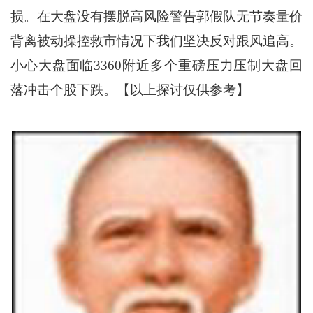
损。在大盘没有摆脱高风险警告郭假队无节奏量价
背离被动操控救市情况下我们坚决反对跟风追高。
小心大盘面临3360附近多个重磅压力压制大盘回
落冲击个股下跌。【以上探讨仅供参考】