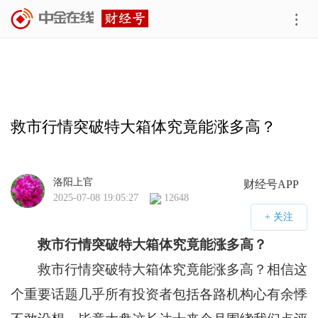
救市行情突破特大箱体究竟能涨多高？
洛阳上官
财经号APP
2025-07-08 19:05:27
12648
救市行情突破特大箱体究竟能涨多高？
救市行情突破特大箱体究竟能涨多高？相信这
个重要话题几乎所有投资者包括各路机构心有余悸