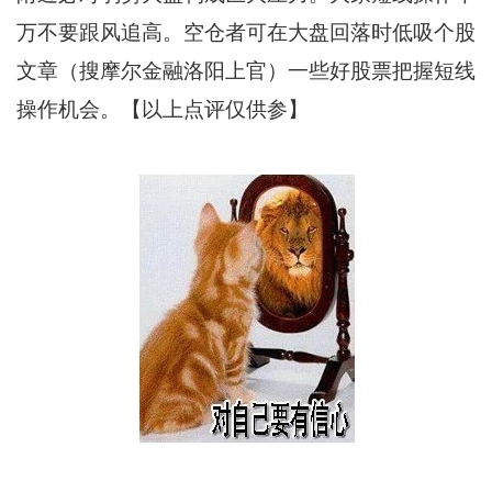
万不要跟风追高。空仓者可在大盘回落时低吸个股
文章（搜摩尔金融洛阳上官）一些好股票把握短线
操作机会。【以上点评仅供参】