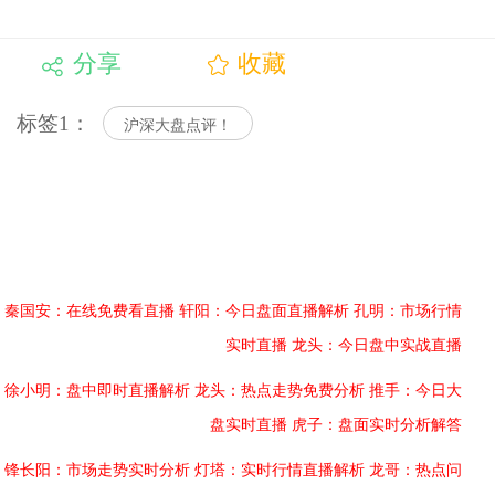
分享
收藏
标签1：
沪深大盘点评！
秦国安：在线免费看直播
轩阳：今日盘面直播解析
孔明：市场行情
实时直播
龙头：今日盘中实战直播
徐小明：盘中即时直播解析
龙头：热点走势免费分析
推手：今日大
盘实时直播
虎子：盘面实时分析解答
锋长阳：市场走势实时分析
灯塔：实时行情直播解析
龙哥：热点问