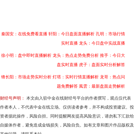
秦国安：在线免费看直播
轩阳：今日盘面直播解析
孔明：市场行情
实时直播
龙头：今日盘中实战直播
徐小明：盘中即时直播解析
龙头：热点走势免费分析
推手：今日大
盘实时直播
虎子：盘面实时分析解答
锋长阳：市场走势实时分析
灯塔：实时行情直播解析
龙哥：热点问
题免费解答
風雲：最新盘面走势解析
财经号声明：
本文由入驻中金在线财经号平台的作者撰写，观点仅代表
作者本人，不代表中金在线立场。仅供读者参考，并不构成投资建议。投
资者据此操作，风险自担。同时提醒网友提高风险意识，请勿私下汇款给
自媒体作者，避免造成金钱损失，风险自负。如有文章和图片作品版权及