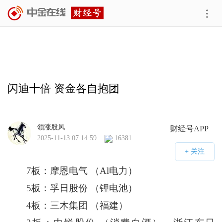
闪迪十倍 资金各自抱团
领涨股风
财经号APP
2025-11-13 07:14:59
16381
7板：摩恩电气 （Al电力）
5板：孚日股份 （锂电池）
4板：三木集团 （福建）