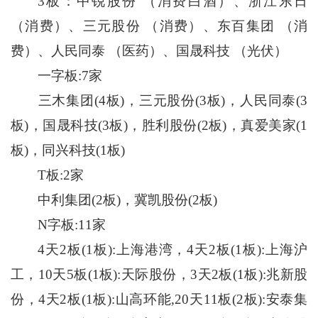
3板：中锐股份 （消费白酒）、浙江东日
（消费）、三元股份 （消费）、东百集团 （消
费）、人民同泰 （医药）、国晟科技 （光伏）
一字板:7家
三木集团(4板)，三元股份(3板)，人民同泰(3
板)，国晟科技(3板)，胜利股份(2板)，真爱美家(1
板)，同兴科技(1板)
T板:2家
中利集团(2板)，冀凯股份(2板)
N字板:11家
4天2板(1板):上海港湾，4天2板(1板):上海沪
工，10天5板(1板):天际股份，3天2板(1板):兆新股
份，4天2板(1板):山高环能,20天11板(2板):安泰集