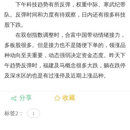
下午科技趋势有所反弹，权重中际、寒武纪带
队。反弹时间和力度有待观察，日内还有很多科技
股下跌。
在双创指数调整时，合富中国带动情绪接力，
多板股很多。但是接力也不是随便下单的，领涨品
种动向至关重要，动态强弱决定资金态度。昨天下
午趋势反弹时，福建及马概念很多大跌，躺在跌停
及深水区的也是有过涨停及近期上涨品种。
分享
收藏
标签2：
1