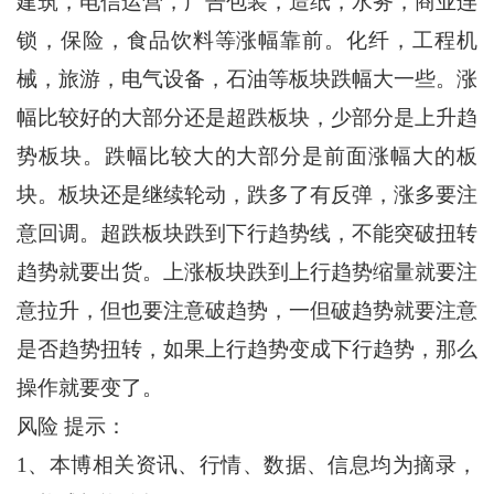
建筑，电信运营，广告包装，造纸，水务，商业连
锁，保险，食品饮料等涨幅靠前。化纤，工程机
械，旅游，电气设备，石油等板块跌幅大一些。涨
幅比较好的大部分还是超跌板块，少部分是上升趋
势板块。跌幅比较大的大部分是前面涨幅大的板
块。板块还是继续轮动，跌多了有反弹，涨多要注
意回调。超跌板块跌到下行趋势线，不能突破扭转
趋势就要出货。上涨板块跌到上行趋势缩量就要注
意拉升，但也要注意破趋势，一但破趋势就要注意
是否趋势扭转，如果上行趋势变成下行趋势，那么
操作就要变了。
风险 提示：
1、本博相关资讯、行情、数据、信息均为摘录，