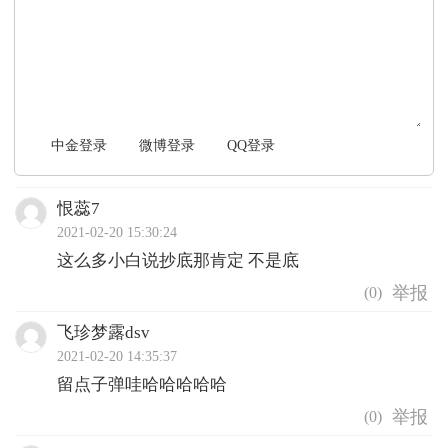
文明上网，理性发言
中金登录
微博登录
QQ登录
恨蕊7
2021-02-20 15:30:24
这么多小白说抄底那肯定 不是底
(
0
)
飞珍梦露dsv
2021-02-20 14:35:37
留点子弹哇哈哈哈哈哈
(
0
)