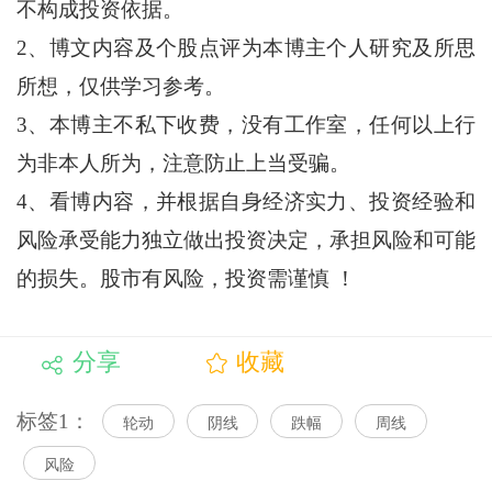
不构成投资依据。
2、博文内容及个股点评为本博主个人研究及所思
所想，仅供学习参考。
3、本博主不私下收费，没有工作室，任何以上行
为非本人所为，注意防止上当受骗。
4、看博内容，并根据自身经济实力、投资经验和
风险承受能力独立做出投资决定，承担风险和可能
的损失。股市有风险，投资需谨慎 ！
分享
收藏
标签1：
轮动
阴线
跌幅
周线
风险