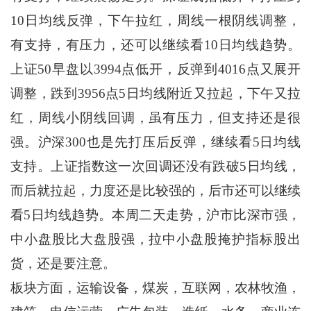
10日均线反弹，下午拉红，周线一根阴线调整，
有支持，有压力，还可以继续看10日均线趋势。
上证50早盘以3994点低开，反弹到4016点又展开
调整，跌到3956点5日均线附近又拉起，下午又拉
红，周线小阴线回调，虽有压力，但支持还是很
强。沪深300也是先打压后反弹，继续看5日均线
支持。上证指数这一次回调还没有跌破5日均线，
而后就拉起，力度还是比较强的，后市还可以继续
看5日均线趋势。本周二天走势，沪市比深市强，
中小盘股比大盘股强，拉中小盘股掩护指标股出
货，还是要注意。
板块方面，运输设备，煤炭，互联网，农林牧渔，