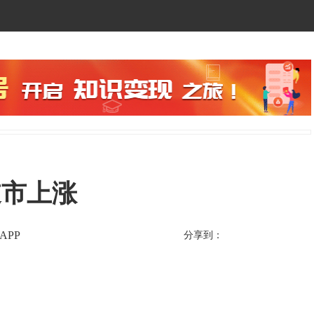
逆市上涨
APP
分享到：