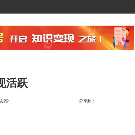
现活跃
APP
分享到：