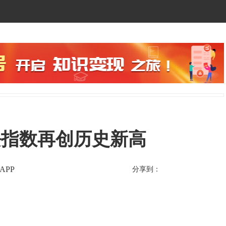
块指数再创历史新高
APP
分享到：