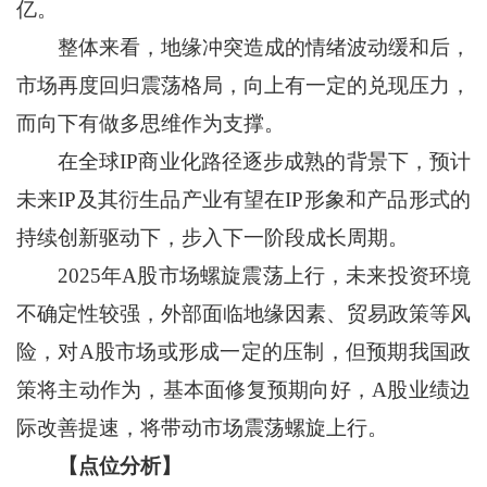
亿。
整体来看，地缘冲突造成的情绪波动缓和后，
市场再度回归震荡格局，向上有一定的兑现压力，
而向下有做多思维作为支撑。
在全球IP商业化路径逐步成熟的背景下，预计
未来IP及其衍生品产业有望在IP形象和产品形式的
持续创新驱动下，步入下一阶段成长周期。
2025年A股市场螺旋震荡上行，未来投资环境
不确定性较强，外部面临地缘因素、贸易政策等风
险，对A股市场或形成一定的压制，但预期我国政
策将主动作为，基本面修复预期向好，A股业绩边
际改善提速，将带动市场震荡螺旋上行。
【点位分析】