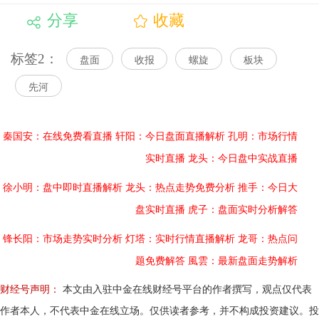
分享
收藏
标签2：
盘面
收报
螺旋
板块
先河
秦国安：在线免费看直播
轩阳：今日盘面直播解析
孔明：市场行情
实时直播
龙头：今日盘中实战直播
徐小明：盘中即时直播解析
龙头：热点走势免费分析
推手：今日大
盘实时直播
虎子：盘面实时分析解答
锋长阳：市场走势实时分析
灯塔：实时行情直播解析
龙哥：热点问
题免费解答
風雲：最新盘面走势解析
财经号声明：
本文由入驻中金在线财经号平台的作者撰写，观点仅代表
作者本人，不代表中金在线立场。仅供读者参考，并不构成投资建议。投