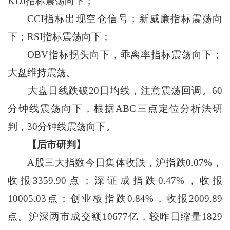
KDJ指标震荡向下；
CCI指标出现空仓信号；新威廉指标震荡向
下；RSI指标震荡向下；
OBV指标拐头向下，乖离率指标震荡向下；
大盘维持震荡。
大盘日线跌破20日均线，注意震荡回调。60
分钟线震荡向下，根据ABC三点定位分析法研
判，30分钟线震荡向下。
【后市研判】
A股三大指数今日集体收跌，沪指跌0.07%，
收报3359.90点；深证成指跌0.47%，收报
10005.03点；创业板指跌0.84%，收报2009.89
点。沪深两市成交额10677亿，较昨日缩量1829