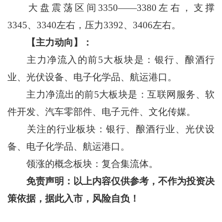
大盘震荡区间3350——3380左右，支撑
3345、3340左右，压力3392、3406左右。
【主力动向】：
主力净流入的前5大板块是：银行、酿酒行
业、光伏设备、电子化学品、航运港口。
主力净流出的前5大板块是：互联网服务、软
件开发、汽车零部件、电子元件、文化传媒。
关注的行业板块：银行、酿酒行业、光伏设
备、电子化学品、航运港口。
领涨的概念板块：复合集流体。
免责声明：以上内容仅供参考，不作为投资决
策依据，据此入市，风险自负！