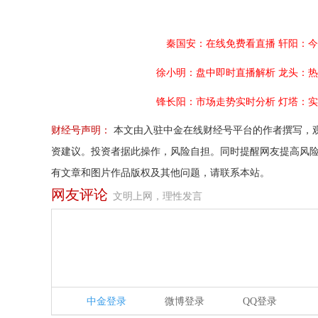
秦国安：在线免费看直播
轩阳：今
徐小明：盘中即时直播解析
龙头：热
锋长阳：市场走势实时分析
灯塔：实
财经号声明：
本文由入驻中金在线财经号平台的作者撰写，
资建议。投资者据此操作，风险自担。同时提醒网友提高风
有文章和图片作品版权及其他问题，请联系本站。
网友评论
文明上网，理性发言
中金登录
微博登录
QQ登录