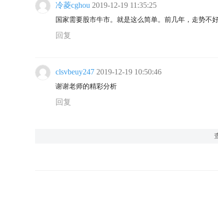
冷菱cghou
2019-12-19 11:35:25
国家需要股市牛市。就是这么简单。前几年，走势不好
回复
clsvbeuy247
2019-12-19 10:50:46
谢谢老师的精彩分析
回复