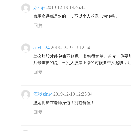
gszlqy
2019-12-19 14:46:42
市场永远都是对的，，不以个人的意志为转移。
回复
advhir24
2019-12-19 13:12:54
怎么炒股才能包赚不赔呢，其实很简单。首先，你要
后最重要的是，当别人股票上涨的时候要带头起哄，
回复
海秋glnw
2019-12-19 12:25:34
坚定拥护在老师身边！拥抱价值！
回复