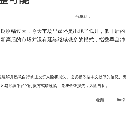
分享到：
短期涨幅过大，今天市场早盘还是出现了低开，低开后的
，新高后的市场并没有延续继续做多的模式，指数早盘冲
经理解并愿意自行承担投资风险和损失。投资者依据本文提供的信息、资
。凡是脱离平台的付款方式请谨慎，造成金钱损失，风险自负。
收藏
举报