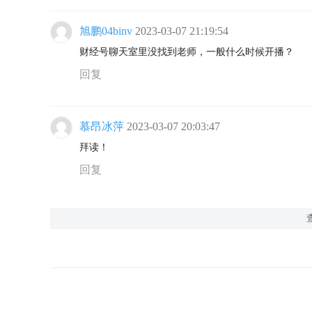
旭鹏04binv
2023-03-07 21:19:54
财经号聊天室里没找到老师，一般什么时候开播？
回复
慕昂冰萍
2023-03-07 20:03:47
拜读！
回复