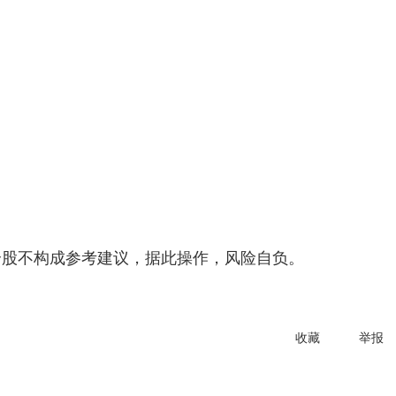
个股不构成参考建议，据此操作，风险自负。
收藏
举报