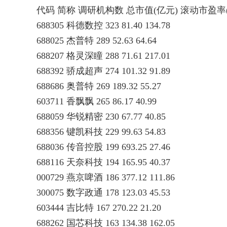
代码 简称 调研机构数 总市值(亿元) 滚动市盈率(
688305 科德数控 323 81.40 134.78
688025 杰普特 289 52.63 64.64
688207 格灵深瞳 288 71.61 217.01
688392 骄成超声 274 101.32 91.89
688686 奥普特 269 189.32 55.27
603711 香飘飘 265 86.17 40.99
688059 华锐精密 230 67.77 40.85
688356 键凯科技 229 99.63 54.83
688036 传音控股 199 693.25 27.46
688116 天奈科技 194 165.95 40.37
000729 燕京啤酒 186 377.12 111.86
300075 数字政通 178 123.03 45.53
603444 吉比特 167 270.22 21.20
688262 国芯科技 163 134.38 162.05