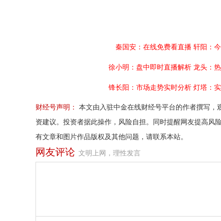
秦国安：在线免费看直播
轩阳：今
徐小明：盘中即时直播解析
龙头：热
锋长阳：市场走势实时分析
灯塔：实
财经号声明：
本文由入驻中金在线财经号平台的作者撰写，
资建议。投资者据此操作，风险自担。同时提醒网友提高风
有文章和图片作品版权及其他问题，请联系本站。
网友评论
文明上网，理性发言