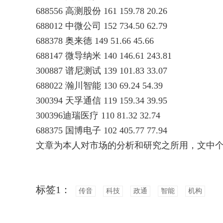
688556 高测股份 161 159.78 20.26
688012 中微公司 152 734.50 62.79
688378 奥来德 149 51.66 45.66
688147 微导纳米 140 146.61 243.81
300887 谱尼测试 139 101.83 33.07
688022 瀚川智能 130 69.24 54.39
300394 天孚通信 119 159.34 39.95
300396迪瑞医疗 110 81.32 32.74
688375 国博电子 102 405.77 77.94
文章为本人对市场的分析和研究之所用，文中
标签1：
传音
科技
政通
智能
机构