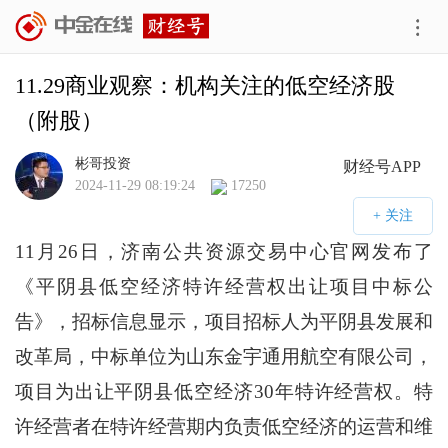
11.29商业观察：机构关注的低空经济股
（附股）
彬哥投资
财经号APP
2024-11-29 08:19:24
17250
11月26日，济南公共资源交易中心官网发布了
《平阴县低空经济特许经营权出让项目中标公
告》，招标信息显示，项目招标人为平阴县发展和
改革局，中标单位为山东金宇通用航空有限公司，
项目为出让平阴县低空经济30年特许经营权。特
许经营者在特许经营期内负责低空经济的运营和维