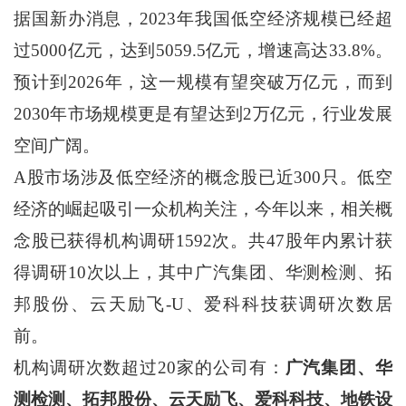
据国新办消息，2023年我国低空经济规模已经超
过5000亿元，达到5059.5亿元，增速高达33.8%。
预计到2026年，这一规模有望突破万亿元，而到
2030年市场规模更是有望达到2万亿元，行业发展
空间广阔。
A股市场涉及低空经济的概念股已近300只。低空
经济的崛起吸引一众机构关注，今年以来，相关概
念股已获得机构调研1592次。共47股年内累计获
得调研10次以上，其中广汽集团、华测检测、拓
邦股份、云天励飞-U、爱科科技获调研次数居
前。
机构调研次数超过20家的公司有：
广汽集团、华
测检测、拓邦股份、云天励飞、爱科科技、地铁设