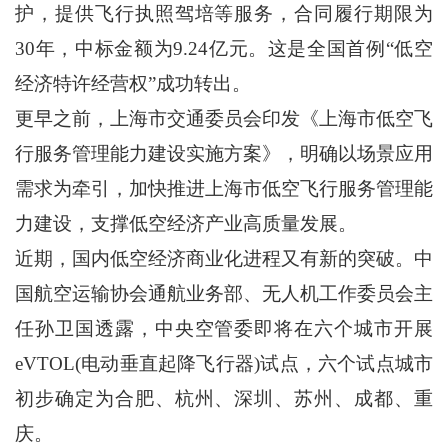
护，提供飞行执照驾培等服务，合同履行期限为
30年，中标金额为9.24亿元。这是全国首例“低空
经济特许经营权”成功转出。
更早之前，上海市交通委员会印发《上海市低空飞
行服务管理能力建设实施方案》，明确以场景应用
需求为牵引，加快推进上海市低空飞行服务管理能
力建设，支撑低空经济产业高质量发展。
近期，国内低空经济商业化进程又有新的突破。中
国航空运输协会通航业务部、无人机工作委员会主
任孙卫国透露，中央空管委即将在六个城市开展
eVTOL(电动垂直起降飞行器)试点，六个试点城市
初步确定为合肥、杭州、深圳、苏州、成都、重
庆。