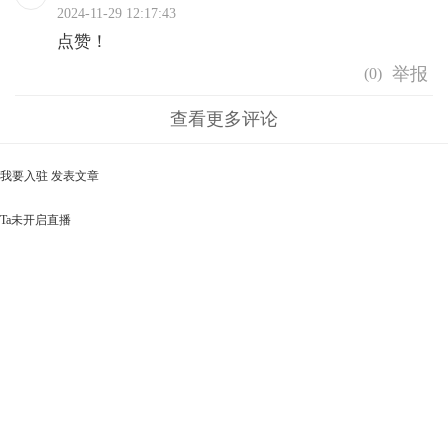
2024-11-29 12:17:43
点赞！
(
0
)
查看更多评论
我要入驻
发表文章
Ta未开启直播