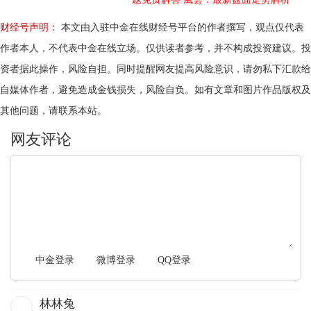
财经号声明：
本文由入驻中金在线财经号平台的作者撰写，观点仅代表
作者本人，不代表中金在线立场。仅供读者参考，并不构成投资建议。投
资者据此操作，风险自担。同时提醒网友提高风险意识，请勿私下汇款给
自媒体作者，避免造成金钱损失，风险自负。如有文章和图片作品版权及
其他问题，请联系本站。
文明上网，理性发言
中金登录
微博登录
QQ登录
林林兔