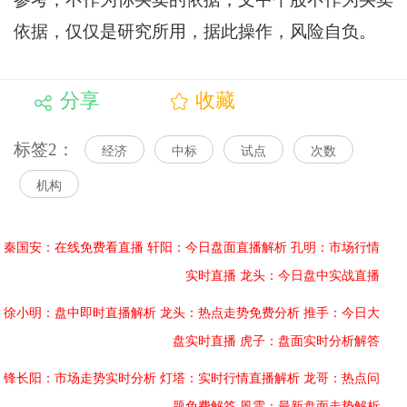
依据，仅仅是研究所用，据此操作，风险自负。
分享
收藏
标签2：
经济
中标
试点
次数
机构
秦国安：在线免费看直播
轩阳：今日盘面直播解析
孔明：市场行情
实时直播
龙头：今日盘中实战直播
徐小明：盘中即时直播解析
龙头：热点走势免费分析
推手：今日大
盘实时直播
虎子：盘面实时分析解答
锋长阳：市场走势实时分析
灯塔：实时行情直播解析
龙哥：热点问
题免费解答
風雲：最新盘面走势解析