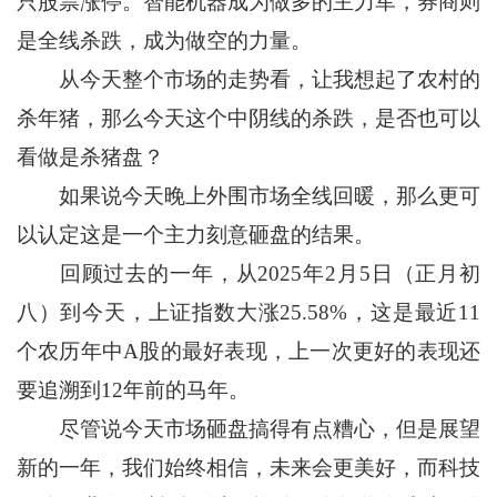
只股票涨停。智能机器成为做多的主力军，券商则
是全线杀跌，成为做空的力量。
从今天整个市场的走势看，让我想起了农村的
杀年猪，那么今天这个中阴线的杀跌，是否也可以
看做是杀猪盘？
如果说今天晚上外围市场全线回暖，那么更可
以认定这是一个主力刻意砸盘的结果。
回顾过去的一年，从2025年2月5日（正月初
八）到今天，上证指数大涨25.58%，这是最近11
个农历年中A股的最好表现，上一次更好的表现还
要追溯到12年前的马年。
尽管说今天市场砸盘搞得有点糟心，但是展望
新的一年，我们始终相信，未来会更美好，而科技