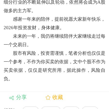
细分行业的不断延伸以及轮动，依然将会成为A股
做多的主力军。
感谢一年来的陪伴，提前祝愿大家新年快乐，
2026年投资发财，身体健康。
未来的一年，我仍将继续陪伴大家继续走过每
一个交易日。
股市有风险，投资需谨慎，笔者分析也仅仅是
一个参考，不作为你买卖的依据，文中个股不作为
买卖依据，仅仅是研究所用，据此操作，风险自
负。
分享
收藏