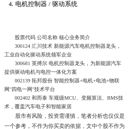
4. 电机控制器 / 驱动系统
股票代码 公司名称 核心业务简介
300124 汇川技术 新能源汽车电机控制器龙头，
工业自动化驱动系统领军企业
300681 英搏尔 电机控制器龙头，为新能源汽车
提供驱动电机与电控一体化方案
002139 拓邦股份 智能控制器+电机+电池+物联
网"四电一网"技术平台
002402 和而泰 车规级MCU、变频算法、BMS技
术，覆盖汽车电子和智能家居
股市有风险，投资需谨慎，笔者分析也仅仅是
一个参考，不作为你买卖的依据，文中个股不作为