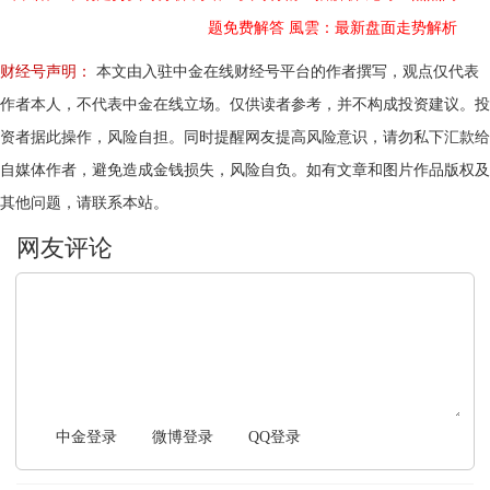
题免费解答
風雲：最新盘面走势解析
财经号声明：
本文由入驻中金在线财经号平台的作者撰写，观点仅代表
作者本人，不代表中金在线立场。仅供读者参考，并不构成投资建议。投
资者据此操作，风险自担。同时提醒网友提高风险意识，请勿私下汇款给
自媒体作者，避免造成金钱损失，风险自负。如有文章和图片作品版权及
其他问题，请联系本站。
文明上网，理性发言
中金登录
微博登录
QQ登录