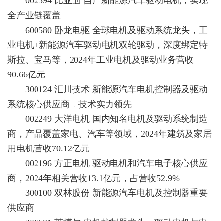
002594 比亚迪 自产新能源汽车驱动电机，实现
全产业链覆盖
600580 卧龙电驱 全球电机及驱动系统龙头，工
业电机+新能源汽车驱动电机双轮驱动，深度绑定特
斯拉、宝马等，2024年工业电机及驱动业务营收
90.66亿元
300124 汇川技术 新能源汽车电机控制器及驱动
系统核心供应商，技术实力领先
002249 大洋电机 国内知名电机及驱动系统制造
商，产品覆盖家电、汽车等领域，2024年建筑及家居
用电机营收70.12亿元
002196 方正电机 驱动电机和汽车电子核心供应
商，2024年相关营收13.1亿元，占营收52.9%
300100 双林股份 新能源汽车电机及控制器重要
供应商