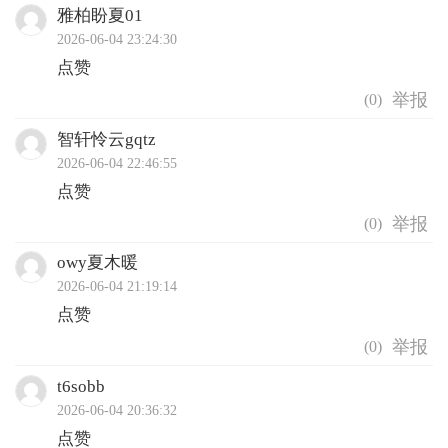
雅柏盼夏01
2026-06-04 23:24:30
点赞
(
0
)
智轩怜云gqtz
2026-06-04 22:46:55
点赞
(
0
)
owy夏木暖
2026-06-04 21:19:14
点赞
(
0
)
t6sobb
2026-06-04 20:36:32
点赞