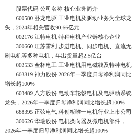
股票代码 公司名称 核心业务简介
600580 卧龙电驱 工业电机及驱动业务为全球龙
头，2024年相关营收90.66亿元
002176 江特电机 特种电机产业链核心企业
300660 江苏雷利 步进电机、同步电机、直流无
刷电机等多种电机，年出货量超2.5亿台
002533 金杯电工 工业电机用电磁线及特种电机
603819 神力股份 2026年一季度归母净利润同比
增长超100%
603489 八方股份 电动车轮毂电机及电驱动系统
龙头，2026年一季度归母净利润同比增长超100%
688395 正弦电气 科创板唯一电机行业上市公司
300626 华瑞股份 电机换向器及微电机部件，
2026年一季度归母净利润同比增长超100%