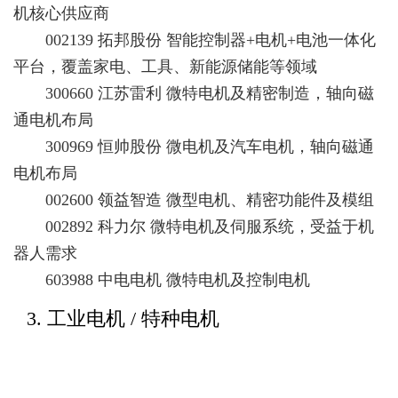
机核心供应商
002139 拓邦股份 智能控制器+电机+电池一体化
平台，覆盖家电、工具、新能源储能等领域
300660 江苏雷利 微特电机及精密制造，轴向磁
通电机布局
300969 恒帅股份 微电机及汽车电机，轴向磁通
电机布局
002600 领益智造 微型电机、精密功能件及模组
002892 科力尔 微特电机及伺服系统，受益于机
器人需求
603988 中电电机 微特电机及控制电机
3. 工业电机 / 特种电机