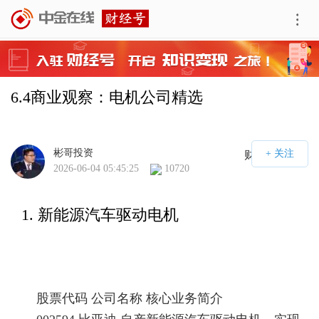
6.4商业观察：电机公司精选
彬哥投资
财经号APP
2026-06-04 05:45:25
10720
1. 新能源汽车驱动电机
股票代码 公司名称 核心业务简介