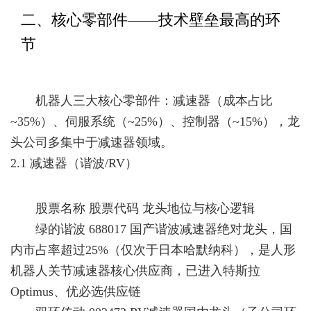
二、核心零部件——技术壁垒最高的环
节
机器人三大核心零部件：减速器（成本占比
~35%）、伺服系统（~25%）、控制器（~15%），龙
头公司多集中于减速器领域。
2.1 减速器（谐波/RV）
股票名称 股票代码 龙头地位与核心逻辑
绿的谐波 688017 国产谐波减速器绝对龙头，国
内市占率超过25%（仅次于日本哈默纳科），是人形
机器人关节减速器核心供应商，已进入特斯拉
Optimus、优必选供应链