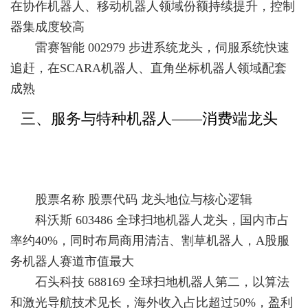
在协作机器人、移动机器人领域份额持续提升，控制
器集成度较高
雷赛智能 002979 步进系统龙头，伺服系统快速
追赶，在SCARA机器人、直角坐标机器人领域配套
成熟
三、服务与特种机器人——消费端龙头
股票名称 股票代码 龙头地位与核心逻辑
科沃斯 603486 全球扫地机器人龙头，国内市占
率约40%，同时布局商用清洁、割草机器人，A股服
务机器人赛道市值最大
石头科技 688169 全球扫地机器人第二，以算法
和激光导航技术见长，海外收入占比超过50%，盈利