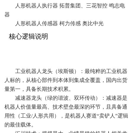
人形机器人执行器 拓普集团、三花智控 鸣志电
器
人形机器人传感器 柯力传感 奥比中光
核心逻辑说明
工业机器人龙头（埃斯顿）：最纯粹的工业机器
人标的，从核心部件到本体到集成全覆盖，国内出货
量第一，具备长期技术积累。
减速器龙头（绿的谐波、双环传动）：减速器是
机器人价值量最高、技术壁垒最深的环节，且具备通
用性（工业/人形共用），是机器人赛道“卖铲人”逻辑
的最佳载体。