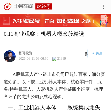
6.11商业观察：机器人概念股精选
彬哥投资
财经号APP
2026-06-11 06:06:50
21389
A股机器人产业链上市公司已超过百家，细分赛
道众多。以下按工业机器人本体、核心零部件、服
务/特种机器人、人形机器人产业链四个维度，梳理
各环节的龙头公司及核心逻辑。
一、工业机器人本体——系统集成龙头