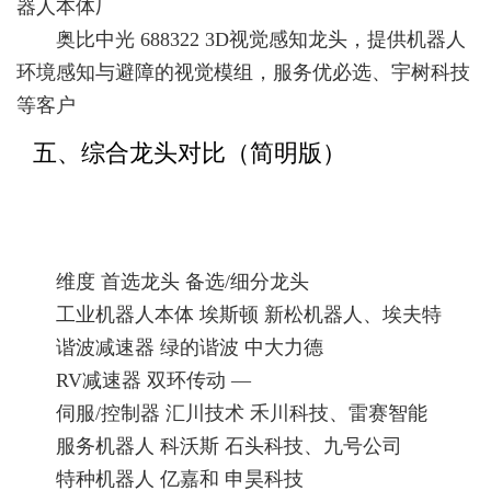
器人本体厂
奥比中光 688322 3D视觉感知龙头，提供机器人
环境感知与避障的视觉模组，服务优必选、宇树科技
等客户
五、综合龙头对比（简明版）
维度 首选龙头 备选/细分龙头
工业机器人本体 埃斯顿 新松机器人、埃夫特
谐波减速器 绿的谐波 中大力德
RV减速器 双环传动 —
伺服/控制器 汇川技术 禾川科技、雷赛智能
服务机器人 科沃斯 石头科技、九号公司
特种机器人 亿嘉和 申昊科技