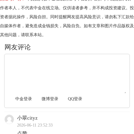
作者本人，不代表中金在线立场。仅供读者参考，并不构成投资建议。投
资者据此操作，风险自担。同时提醒网友提高风险意识，请勿私下汇款给
自媒体作者，避免造成金钱损失，风险自负。如有文章和图片作品版权及
其他问题，请联系本站。
文明上网，理性发言
中金登录
微博登录
QQ登录
小翠cityz
2026-06-11 23:52:33
点赞