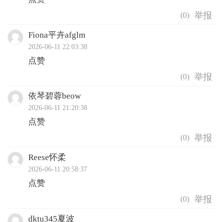
(
0
)
Fiona平卉afglm
2026-06-11 22:03:38
点赞
(
0
)
依琴碧蓉beow
2026-06-11 21:20:38
点赞
(
0
)
Reese怀柔
2026-06-11 20:58:37
点赞
(
0
)
dktu345夏波