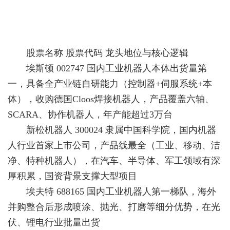
股票名称 股票代码 龙头地位与核心逻辑
埃斯顿 002747 国内工业机器人本体出货量第
一，具备全产业链自研能力（控制器+伺服系统+本
体），收购德国Cloos焊接机器人，产品覆盖六轴、
SCARA、协作机器人，年产能超过3万台
新松机器人 300024 隶属中国科学院，国内机器
人行业首家上市公司，产品线最全（工业、移动、洁
净、特种机器人），在汽车、半导体、军工领域有深
厚积累，国资背景支撑大型项目
埃夫特 688165 国内工业机器人第一梯队，海外
并购整合后形成喷涂、抛光、打磨等细分优势，在光
伏、锂电行业批量出货