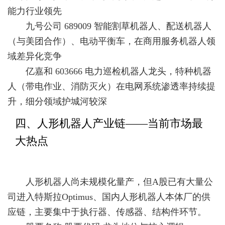
能力行业领先
九号公司 689009 智能割草机器人、配送机器人
（与美团合作）、电动平衡车，在商用服务机器人领
域差异化竞争
亿嘉和 603666 电力巡检机器人龙头，特种机器
人（带电作业、消防灭火）在电网系统渗透率持续提
升，细分领域护城河较深
四、人形机器人产业链——当前市场最
大热点
人形机器人尚未规模化量产，但A股已有大量公
司进入特斯拉Optimus、国内人形机器人本体厂的供
应链，主要集中于执行器、传感器、结构件环节。