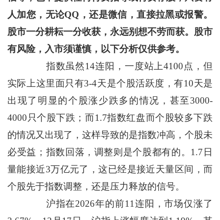
人加您，无论QQ，还是微信，直接拉黑或报警。
股市一分耕耘一分收获，永远别想不劳而获。股市
有风险，入市须谨慎，以下分析仅供参考。
指数虽然14连阳，一度站上4100点，但
实际上这里面只有3-4天是个股活跃度，有10天是
出现了明显的个股涨少跌多的情况，甚至3000-
4000只个股下跌；而1.7指数红盘而个股较多下跌
的情况又出现了，这样导致的是指数冲高，个股未
必受益；指数回落，调整则是个股都有的。1.7日
量能接近3万亿元了，这已经是接近天量区间，而
个股先于指数调整，还是压力释放的信号。
沪指在2026年的前11连阳，市场仅涨了