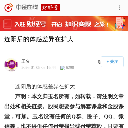
连阳后的体感差异在扩大
玉名
财经号APP
2026-01-08 08:16:44
6290
连阳后的体感差异在扩大
声明：本文归玉名所有，如转载，请注明文章
出处和相关链接。股民想要参与解套课堂和金股课
堂，可加。玉名没有任何的Q群、圈子、QQ、微
信等，也不提供任何付费指导或付费荐股，只要有