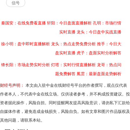
信号
秦国安：在线免费看直播
轩阳：今日盘面直播解析
孔明：市场行情
实时直播
龙头：今日盘中实战直播
徐小明：盘中即时直播解析
龙头：热点走势免费分析
推手：今日大
盘实时直播
虎子：盘面实时分析解答
锋长阳：市场走势实时分析
灯塔：实时行情直播解析
龙哥：热点问
题免费解答
風雲：最新盘面走势解析
财经号声明：
本文由入驻中金在线财经号平台的作者撰写，观点仅代表
作者本人，不代表中金在线立场。仅供读者参考，并不构成投资建议。投
资者据此操作，风险自担。同时提醒网友提高风险意识，请勿私下汇款给
自媒体作者，避免造成金钱损失，风险自负。如有文章和图片作品版权及
其他问题，请联系本站。