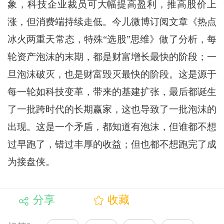
象，科技企业裁员可大幅提高盈利，推高股价上
涨，但消费端持续走低。今儿微博订阅文章《热点
冰火两重天常态，特殊“选股”思维》做了分析，每
轮资产泡沫的末期，都是财富增长最快的阶段；一
旦泡沫破灭，也是财富毁灭最快的阶段。这是源于
每一轮如科技变革，带来的基建扩张，最后都诞生
了一批跨时代的长期赢家，这也导致了一批泡沫的
出现。这是一个矛盾，都知道有泡沫，但谁都不想
过早跑了，错过丰厚的收益；但也都不想跑完了成
为接盘侠。
分享
收藏