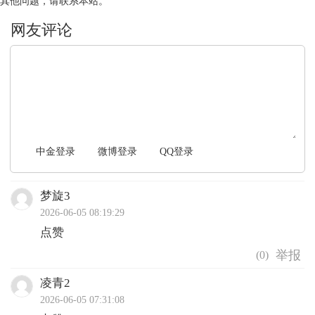
其他问题，请联系本站。
文明上网，理性发言
中金登录
微博登录
QQ登录
梦旋3
2026-06-05 08:19:29
点赞
(
0
)
凌青2
2026-06-05 07:31:08