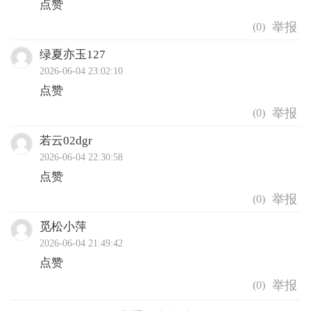
点赞
(
0
)
绿夏亦玉127
2026-06-04 23:02:10
点赞
(
0
)
若云02dgr
2026-06-04 22:30:58
点赞
(
0
)
觅松小萍
2026-06-04 21:49:42
点赞
(
0
)