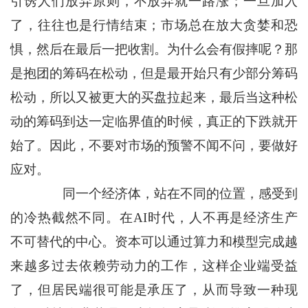
引诱人们放弃原则，不放弃就一路涨；一旦加入
了，往往也是行情结束；市场总在放大贪婪和恐
惧，然后在最后一把收割。为什么会有假摔呢？那
是抱团的筹码在松动，但是最开始只有少部分筹码
松动，所以又被更大的买盘拉起来，最后当这种松
动的筹码到达一定临界值的时候，真正的下跌就开
始了。因此，不要对市场的预警不闻不问，要做好
应对。
同一个经济体，站在不同的位置，感受到
的冷热截然不同。在AI时代，人不再是经济生产
不可替代的中心。资本可以通过算力和模型完成越
来越多过去依赖劳动力的工作，这样企业端受益
了，但居民端很可能是承压了，从而导致一种现