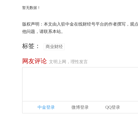
暂无数据！
版权声明：本文由入驻中金在线财经号平台的作者撰写，观
他问题，请联系本站。
标签：
商业财经
网友评论
文明上网，理性发言
中金登录
微博登录
QQ登录