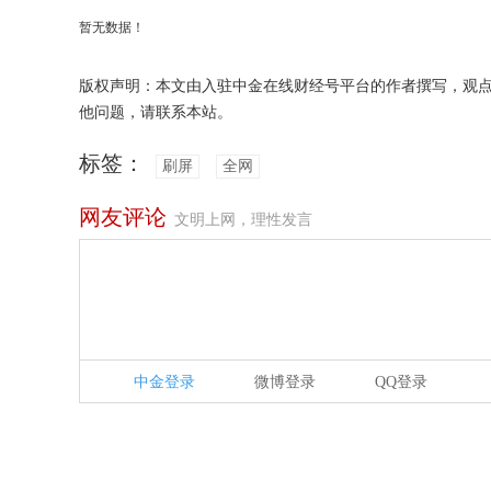
暂无数据！
版权声明：本文由入驻中金在线财经号平台的作者撰写，观
他问题，请联系本站。
标签：
刷屏
全网
网友评论
文明上网，理性发言
中金登录
微博登录
QQ登录