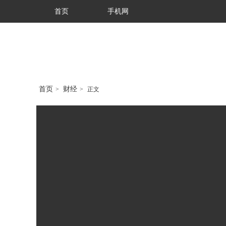
首页
手机网
首页
财经
>
>
正文