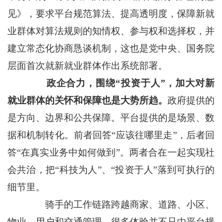
见》，要求平台规范算法、提高透明度，保障新就
业群体对算法规则的知情权、参与权和选择权，并
建立常态化协商恳谈机制，这也是党中央、国务院
层面首次就新就业群体作出系统部署。
政企合力，围绕“投资于人”，加大对新
就业群体的关怀和保障也是大势所趋。
政府提供的
是方向、边界和公共保障。平台提供的是场景、数
据和机制转化。前者回答“应该往哪里走”，后者回
答“在真实业务中如何做到”。两者合在一起实现社
会共治，把“科技为人”、“投资于人”落到可执行的
细节里。
骑手的工作链路跨越商家、道路、小区、
物业、用户和交通管理，很多体验并不只由平台规