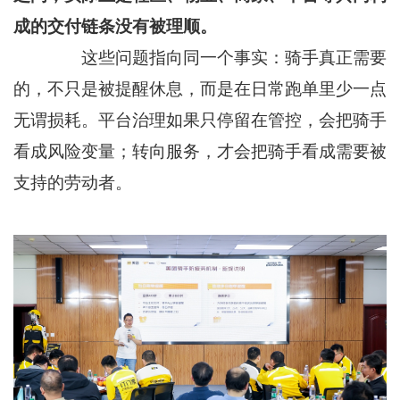
成的交付链条没有被理顺。
这些问题指向同一个事实：骑手真正需要
的，不只是被提醒休息，而是在日常跑单里少一点
无谓损耗。平台治理如果只停留在管控，会把骑手
看成风险变量；转向服务，才会把骑手看成需要被
支持的劳动者。