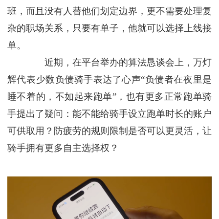
班，而且没有人替他们划定边界，更不需要处理复
杂的职场关系，只要有单子，他就可以选择上线接
单。
近期，在平台举办的算法恳谈会上，万灯
辉代表少数负债骑手表达了心声“负债者在夜里是
睡不着的，不如起来跑单”，也有更多正常跑单骑
手提出了疑问：能不能给骑手设立跑单时长的账户
可供取用？防疲劳的规则限制是否可以更灵活，让
骑手拥有更多自主选择权？