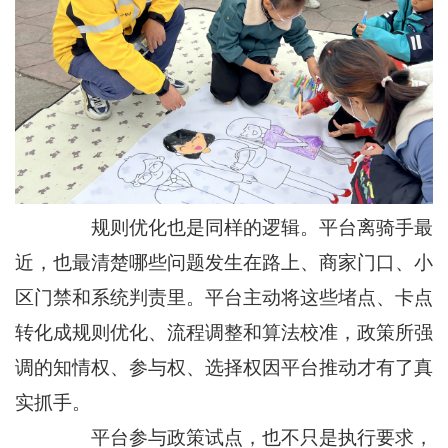
规则优化也是同样的逻辑。平台离骑手最
近，也最清楚哪些问题发生在路上、商家门口、小
区门禁和系统判责里。平台主动将这些堵点、卡点
转化成规则优化、流程调整和算法校准，政策所强
调的知情权、参与权、选择权因平台推动才有了真
实抓手。
平台参与政策试点，也不只是执行要求，