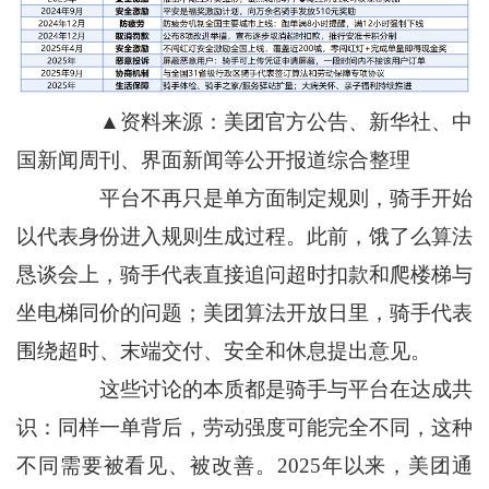
▲资料来源：美团官方公告、新华社、中
国新闻周刊、界面新闻等公开报道综合整理
平台不再只是单方面制定规则，骑手开始
以代表身份进入规则生成过程。此前，饿了么算法
恳谈会上，骑手代表直接追问超时扣款和爬楼梯与
坐电梯同价的问题；美团算法开放日里，骑手代表
围绕超时、末端交付、安全和休息提出意见。
这些讨论的本质都是骑手与平台在达成共
识：同样一单背后，劳动强度可能完全不同，这种
不同需要被看见、被改善。2025年以来，美团通