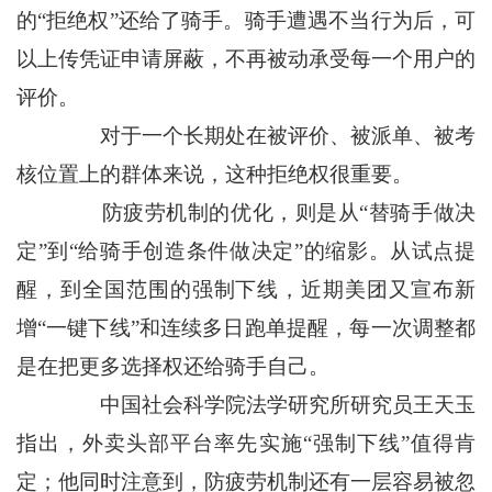
的“拒绝权”还给了骑手。骑手遭遇不当行为后，可
以上传凭证申请屏蔽，不再被动承受每一个用户的
评价。
对于一个长期处在被评价、被派单、被考
核位置上的群体来说，这种拒绝权很重要。
防疲劳机制的优化，则是从“替骑手做决
定”到“给骑手创造条件做决定”的缩影。从试点提
醒，到全国范围的强制下线，近期美团又宣布新
增“一键下线”和连续多日跑单提醒，每一次调整都
是在把更多选择权还给骑手自己。
中国社会科学院法学研究所研究员王天玉
指出，外卖头部平台率先实施“强制下线”值得肯
定；他同时注意到，防疲劳机制还有一层容易被忽