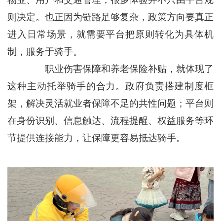
则决定。也正因为链路足够复杂，政策方向要真正
进入日常场景，就需要平台把原则转化为具体机
制，服务于骑手。
职业伤害保障和养老保险补贴，就体现了
这种主动托举骑手的合力。政府负责搭建制度框
架，解决灵活就业者保障不足的共性问题；平台则
在身份识别、信息触达、流程提醒、权益服务等环
节提供连接能力，让保障更容易抵达骑手。