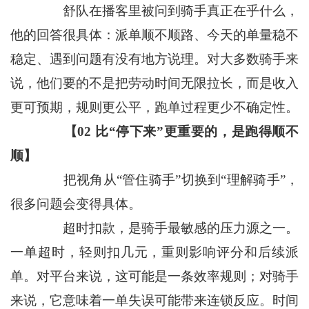
舒队在播客里被问到骑手真正在乎什么，
他的回答很具体：派单顺不顺路、今天的单量稳不
稳定、遇到问题有没有地方说理。对大多数骑手来
说，他们要的不是把劳动时间无限拉长，而是收入
更可预期，规则更公平，跑单过程更少不确定性。
【02 比“停下来”更重要的，是跑得顺不
顺】
把视角从“管住骑手”切换到“理解骑手”，
很多问题会变得具体。
超时扣款，是骑手最敏感的压力源之一。
一单超时，轻则扣几元，重则影响评分和后续派
单。对平台来说，这可能是一条效率规则；对骑手
来说，它意味着一单失误可能带来连锁反应。时间