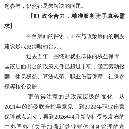
起参与，仍然都是未解决的问题。
【03 政企合力，精准服务骑手真实需
求】
平台层面的探索，正在与政策层面的制度
建设形成更清晰的合力。
过去五年，围绕新就业群体的权益保障，
国家层面出台的政策文件已超过十项，涵盖劳动报
酬、休息权益、算法规范、职业伤害保障、社保参
保等核心议题。
更值得注意的是政策层级的变化：从
2021年的部委联合指导意见，到2022年职业伤害
保障试点启动，再到2026年4月新华社受权发布的
中办国办《关于加强新就业群体服务管理的意