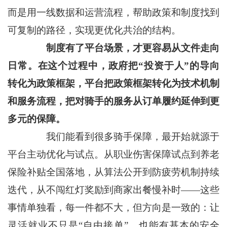
而是用一线数据和运营流程，帮助政策和制度找到
可复制的路径，实现更优化共治的结构。
制度有了平台场景，才更容易从文件走向
日常。在这个过程中，政府把“投资于人”的导向
转化为政策框架，平台把政策框架转化为技术机制
和服务流程，把对骑手的服务从订单履约延伸到更
多元的保障。
我们能看到很多骑手保障，最开始就源于
平台主动优化与试点。从职业伤害保障试点到养老
保险补贴全国落地，从算法公开到防疲劳机制持续
迭代，从不闯红灯奖励到商家出餐慢补时——这些
事情单独看，每一件都不大，但方向是一致的：让
灵活就业不只是“自由接单”，也能有基本的安全