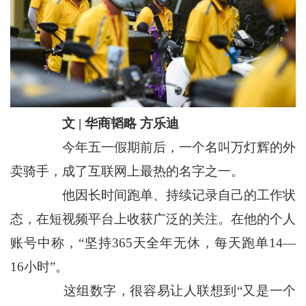
文 | 华商韬略 方乐迪
今年五一假期前后，一个名叫万灯辉的外
卖骑手，成了互联网上最热的名字之一。
他因长时间跑单、持续记录自己的工作状
态，在短视频平台上收获广泛的关注。在他的个人
账号中称，“坚持365天全年无休，每天跑单14—
16小时”。
这组数字，很容易让人联想到“又是一个