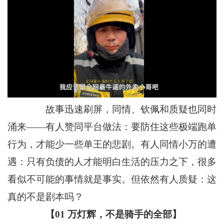
故事迅速刷屏，同情、钦佩和质疑也同时
涌来——有人赞同平台做法：要防住这些极端跑单
行为，才能少一些单王的悲剧。有人同情小万的遭
遇：只有负债的人才能明白生活的压力之下，很多
看似不可能的事情就是事实。但依然有人质疑：这
真的不是剧本吗？
【01 万灯辉，不是骑手的全部】