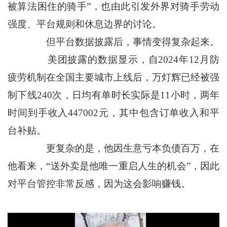
被算法困住的骑手”，也由此引发外界对骑手劳动
强度、平台规则和休息边界的讨论。
但平台数据披露后，事情变得复杂起来。
美团披露的数据显示，自2024年12月防
疲劳机制在全国主要城市上线后，万灯辉已经被强
制下线240次，日均有单时长实际是11小时，两年
时间到手收入447002元，其中包含订单收入和平
台补贴。
更复杂的是，他因生意亏本负债百万，在
他看来，“送外卖是他唯一重启人生的机会”，因此
对平台管控非常反感，因为这会影响赚钱。