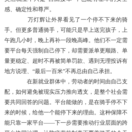
感、确定性和尊严。
万灯辉让外界看见了一个停不下来的骑
手。但更多普通骑手，可能只是早上送完孩子，上
午跑几小时，晚上再补一段晚高峰。他们不一定需
要平台每天强制自己停下，却需要派单更顺路、单
量更稳定、超时不再被简单罚款、遇到无理投诉有
地方说理、“最后一百米”不再总由自己承担。
在新就业群体中，劳动者的时间由自己支
配，如何避免被现实压力推向透支，是整个社会需
要共同回答的问题。平台能做的，是在骑手停不下
来的时候，给他一个能停下来的理由。这种保障不
能只靠一家平台——下一步需要推动行业层面的跨