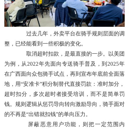
过去几年，外卖平台在骑手规则层面的调
整，已经能看到一些积极的变化。
取消超时扣款，是最直接的一步。以美团
为例，从2022年先面向专送骑手普及，到2025年
在广西面向众包骑手试点，再到宣布年底前全面落
地，用“安准卡”积分制替代直接罚款：准时加分，
超时扣分，多次超时者接受培训，而不是简单罚
钱。规则逻辑从惩罚导向转向激励导向，骑手面对
的不再是“出错就扣钱”的单向压力。
屏蔽恶意用户功能，则把一定范围内