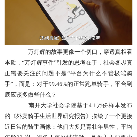
万灯辉的故事更像一个切口，穿透真相看
本质，“万灯辉事件”引发的思考在于，社会各界真
正需要关注的问题不是“平台为什么不管极端骑
手”，而是：对于99.46%的正常跑单骑手，平台到
底应该多做些什么？
南开大学社会学院基于4.1万份样本发布
的《外卖骑手生活世界研究报告》描绘了一个更接
近日常的骑手画像：他们大多是青壮年男性，平均