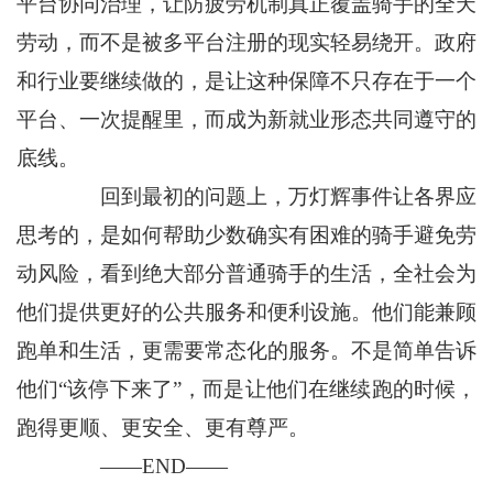
平台协同治理，让防疲劳机制真正覆盖骑手的全天
劳动，而不是被多平台注册的现实轻易绕开。政府
和行业要继续做的，是让这种保障不只存在于一个
平台、一次提醒里，而成为新就业形态共同遵守的
底线。
回到最初的问题上，万灯辉事件让各界应
思考的，是如何帮助少数确实有困难的骑手避免劳
动风险，看到绝大部分普通骑手的生活，全社会为
他们提供更好的公共服务和便利设施。他们能兼顾
跑单和生活，更需要常态化的服务。不是简单告诉
他们“该停下来了”，而是让他们在继续跑的时候，
跑得更顺、更安全、更有尊严。
——END——