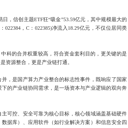
，信创主题ETF狂“吸金”53.59亿元，其中规模最大的
：022384，C：022385)净流入18.29亿元，不仅位居同类
中科的合并权重较高，符合资金套利目的，更关键的是
只是资源整合，更是产业链打通。
并，是国产算力产业整合的标志性事件，既响应了国家
景下的产业链协同需求，是一场资本与产业逻辑的双向奔
主可控、安全可靠为核心目标，核心领域涵盖基础硬件
、数据库）、应用软件（如行业解决方案）和信息安全四