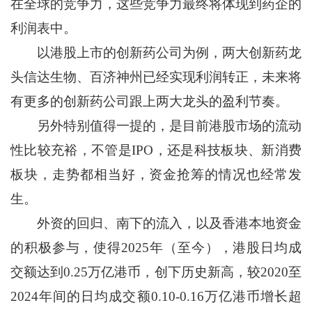
在全球的竞争力，这些竞争力最终将体现到药企的
利润表中。
以港股上市的创新药公司为例，两大创新药龙
头信达生物、百济神州已经实现利润转正，未来将
有更多的创新药公司跟上两大龙头的盈利节奏。
另外特别值得一提的，是目前港股市场的流动
性比较充裕，不管是IPO，还是科技板块、新消费
板块，走势都相当好，资金抢筹的情况也经常发
生。
外资的回归、南下的流入，以及香港本地资金
的积极参与，使得2025年（至今），港股日均成
交额达到0.25万亿港币，创下历史新高，较2020至
2024年间的日均成交额0.10-0.16万亿港币增长超