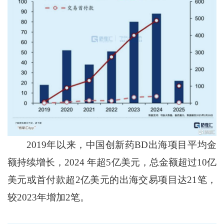
2019年以来，中国创新药BD出海项目平均金
额持续增长，2024 年超5亿美元，总金额超过10亿
美元或首付款超2亿美元的出海交易项目达21笔，
较2023年增加2笔。