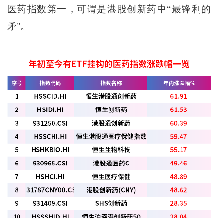
医药指数第一，可谓是港股创新药中“最锋利的
矛”。