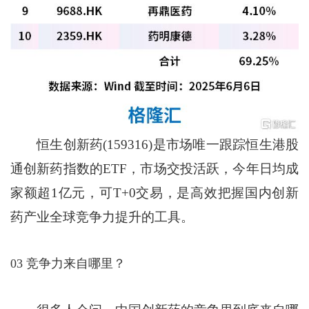
恒生创新药(159316)是市场唯一跟踪恒生港股
通创新药指数的ETF，市场交投活跃，今年日均成
家额超1亿元，可T+0交易，是高效把握国内创新
药产业全球竞争力提升的工具。
03 竞争力来自哪里？