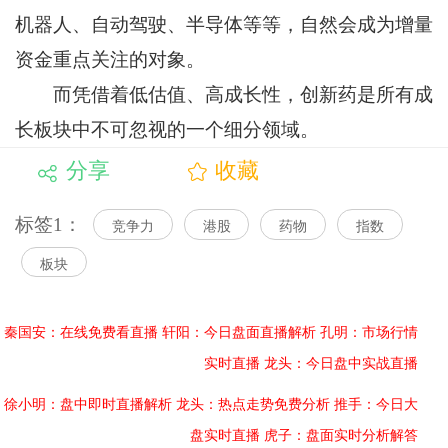
机器人、自动驾驶、半导体等等，自然会成为增量
资金重点关注的对象。
而凭借着低估值、高成长性，创新药是所有成
长板块中不可忽视的一个细分领域。
分享
收藏
标签1：
竞争力
港股
药物
指数
板块
秦国安：在线免费看直播
轩阳：今日盘面直播解析
孔明：市场行情
实时直播
龙头：今日盘中实战直播
徐小明：盘中即时直播解析
龙头：热点走势免费分析
推手：今日大
盘实时直播
虎子：盘面实时分析解答