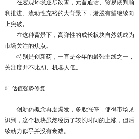
在宏观环境逐步改善，元首通话、贸易谈判顺
利推进、流动性充裕的大背景下，港股有望继续向
上突破。
在这种背景下，高弹性的成长板块自然就成为
市场关注的焦点。
特别是创新药，一直是今年的最强主线之一，
关注度并不比AI、机器人低。
01 估值强势修复
创新药概念再度爆发，多股涨停，使得市场见
识到，这个板块虽然经历了较长时间的上涨，但后
续动力似乎并没有衰减。