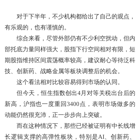
对于下半年，不少机构都给出了自己的观点，
有乐观的，也有谨慎的。
综合来看，尽管外部仍有不少利空扰动，但内
部托底力量同样强大，股指下行空间相对有限，短
期股指维持区间震荡概率较高，建议耐心等待泛科
技、创新药、战略金属等板块调整后的机会。
这个看法相对比较容易得到市场的认同。
但今天，恒生指数创出4月对等关税出台后的
新高，沪指也一度重回3400点，表明市场做多的
动能仍然很充沛，正一步步向上突破。
而在这种情况下，那些已经被证明有中长线增
长逻辑支撑的高弹性板块，特别是AI、创新药、