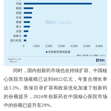
同时，国内创新药市场也在持续扩容。中国核
心医院市场规模已达到8822亿元，年复合增长率
达3.3%。医保目录扩容和政策优化加速了创新药
的份额提升，2024年创新药在中国核心医院市场
中的份额已提升至29%。