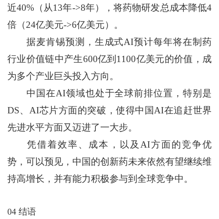
近40%（从13年->8年），将药物研发总成本降低4
倍（24亿美元->6亿美元）。
据麦肯锡预测，生成式AI预计每年将在制药
行业价值链中产生600亿到1100亿美元的价值，成
为多个产业巨头投入方向。
中国在AI领域也处于全球前排位置，特别是
DS、AI芯片方面的突破，使得中国AI在追赶世界
先进水平方面又迈进了一大步。
凭借着效率、成本，以及AI方面的竞争优
势，可以预见，中国的创新药未来依然有望继续维
持高增长，并有能力积极参与到全球竞争中。
04 结语