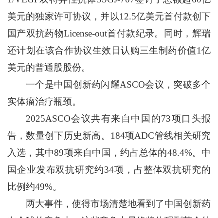
美元的独家许可协议，并以12.5亿美元首付款创下
国产双抗药物License-out首付款纪录。同时，辉瑞
还计划在该合作协议生效日认购三生制药价值1亿
美元的普通股股份。
一个是中国创新药闪耀ASCO会议，突破多个
实体瘤治疗瓶颈。
2025ASCO会议共有来自中国的73项口头报
告，数量创下历史新高。184项ADC管线相关研究
入选，其中89项来自中国，约占总体的48.4%。中
国企业发布双抗研究约34项，占整体双抗研究的
比例约49%。
两大事件，使得市场清楚地看到了中国创新药