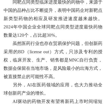
同靶点同类型临床进度最快的药物中，来源于
中国的品种占比不断提升，表明中国药企对新靶点
新类型药物的相应及研发推进速度越来越快。
2024年中国企业全球同靶点同类型进度最快药物
数量达120个，占比超30%。
虽然医药行业也存在贸易保护问题，但创新药
采用的BD（license out）方式，只涉及专利的授
权，临床开发、生产、销售都是MNC自行负责，
数据会保留在当地市场，是风险最小的出海方式，
被直接禁止的可能性不高。
另外，AI在医药领域的应用，也大力推动全
球创新药产业的增长。
AI驱动的药物开发有望将新药上市时间缩短