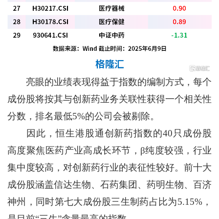
亮眼的业绩表现得益于指数的编制方式，每个
成份股将按其与创新药业务关联性获得一个相关性
分数，排名最低5%的公司会被剔除。
因此，恒生港股通创新药指数的40只成份股
高度聚焦医药产业高成长环节，β纯度较强，行业
集中度较高，对创新药行业的表征性较好。前十大
成份股涵盖信达生物、石药集团、药明生物、百济
神州，同时第七大成份股三生制药占比为5.15%，
是目前“三生”含量最高的指数。