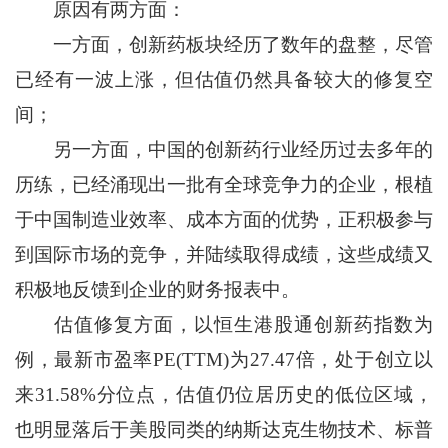
原因有两方面：
一方面，创新药板块经历了数年的盘整，尽管
已经有一波上涨，但估值仍然具备较大的修复空
间；
另一方面，中国的创新药行业经历过去多年的
历练，已经涌现出一批有全球竞争力的企业，根植
于中国制造业效率、成本方面的优势，正积极参与
到国际市场的竞争，并陆续取得成绩，这些成绩又
积极地反馈到企业的财务报表中。
估值修复方面，以恒生港股通创新药指数为
例，最新市盈率PE(TTM)为27.47倍，处于创立以
来31.58%分位点，估值仍位居历史的低位区域，
也明显落后于美股同类的纳斯达克生物技术、标普