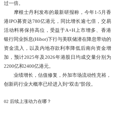
过一倍。
摩根士丹利发布的最新研报称，今年1-5月香
港IPO募资达780亿港元，同比增长逾七倍，交易
活动料将保持高位，受益于A+H上市增多、香港
银行同业拆息(Hibor)下行与美联储潜在降息带动的
资金流入，以及内地存款利率降低后南向资金增
加，预计2025年及2026年港股日均成交量分别为
2200亿和2400亿港元。
业绩增长，估值修复，外加市场流动性充裕，
创新药行业大概率已经进入到“双击”阶段。
02 后续上涨动力在哪？