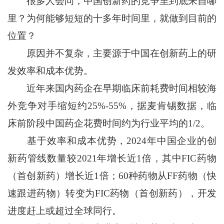
很多人会问，中国创新药的竞争里到底来自哪
里？为何能够短短的十多年时间里，就做到目前的
位置？
原因并不复杂，主要源于中国在创新药上的研
发效率和成本优势。
近年来国内药企在早期临床前耗费时间相较海
外竞争对手缩短约25%-55%，据麦肯锡数据，临
床前阶段中国药企花费时间约为行业平均的1/2。
基于效率和成本优势，2024年中国企业的创
新药管线数量较2021年增长近1倍，其中FIC药物
（首创新药）增长近1倍；60种药物从FF药物（快
速跟进药物）转变为FIC药物（首创新药），开发
进度赶上或超过全球同行。