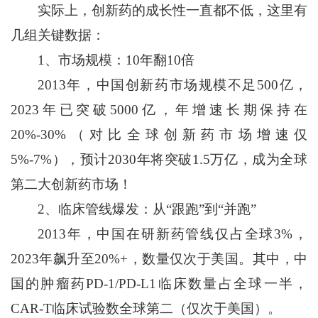
实际上，创新药的成长性一直都不低，这里有
几组关键数据：
1、市场规模：10年翻10倍
2013年，中国创新药市场规模不足500亿，
2023年已突破5000亿，年增速长期保持在
20%-30%（对比全球创新药市场增速仅
5%-7%），预计2030年将突破1.5万亿，成为全球
第二大创新药市场！
2、临床管线爆发：从“跟跑”到“并跑”
2013年，中国在研新药管线仅占全球3%，
2023年飙升至20%+，数量仅次于美国。其中，中
国的肿瘤药PD-1/PD-L1临床数量占全球一半，
CAR-T临床试验数全球第二（仅次于美国）。