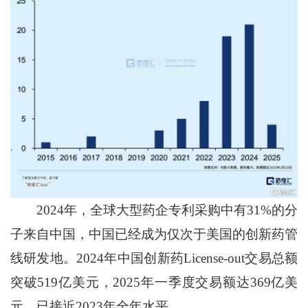
2024年，全球大型药企专利采购中有31%的分
子来自中国，中国已经成为仅次于美国的创新药管
线研发地。2024年中国创新药License-out交易总额
突破519亿美元，2025年一季度交易额达369亿美
元，已接近2023年全年水平。