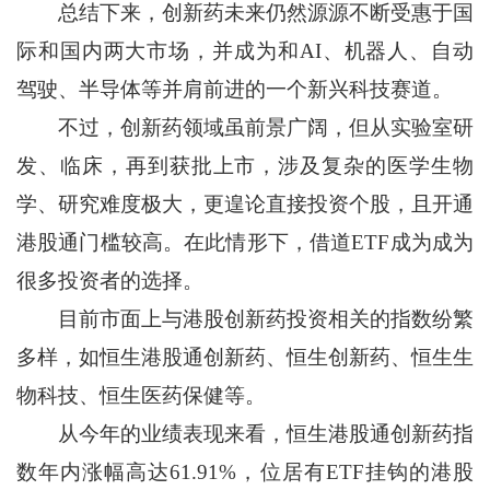
总结下来，创新药未来仍然源源不断受惠于国
际和国内两大市场，并成为和AI、机器人、自动
驾驶、半导体等并肩前进的一个新兴科技赛道。
不过，创新药领域虽前景广阔，但从实验室研
发、临床，再到获批上市，涉及复杂的医学生物
学、研究难度极大，更遑论直接投资个股，且开通
港股通门槛较高。在此情形下，借道ETF成为成为
很多投资者的选择。
目前市面上与港股创新药投资相关的指数纷繁
多样，如恒生港股通创新药、恒生创新药、恒生生
物科技、恒生医药保健等。
从今年的业绩表现来看，恒生港股通创新药指
数年内涨幅高达61.91%，位居有ETF挂钩的港股