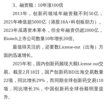
3、融资额：10年涨100倍
2013年，创新药领域年融资额不到50亿，
2021年峰值超5000亿（港股18A+科创板助力）。
2023年虽遇资本寒冬，但全年融资仍超2000亿，
Biotech上市公司数量10年增长20倍。
最值得关注的，还要数License-out（出海）方
面的迅速增长。
2025年初，国内创新药频现大额License out交
易。截至2月18日，国产创新药BD出海交易数量
22项，同比增长29%，而同期全球创新药交易110
项，同比增长3%，中国创新药全球份额明显提
升。