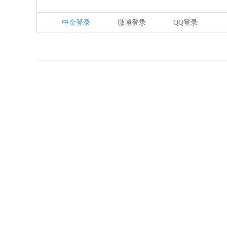
中金登录
微博登录
QQ登录