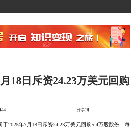
：7月18日斥资24.23万美元回购
444
分享到：
公司于2025年7月18日斥资24.23万美元回购5.4万股股份，每