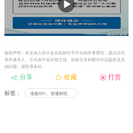
版权声明：本文由入驻中金在线财经号平台的作者撰写，观点仅代
表作者本人，不代表中金在线立场。如有文章和图片作品版权及其
他问题，请联系本站。
分享
收藏
打赏
标签：
港股IPO 、智通财经、