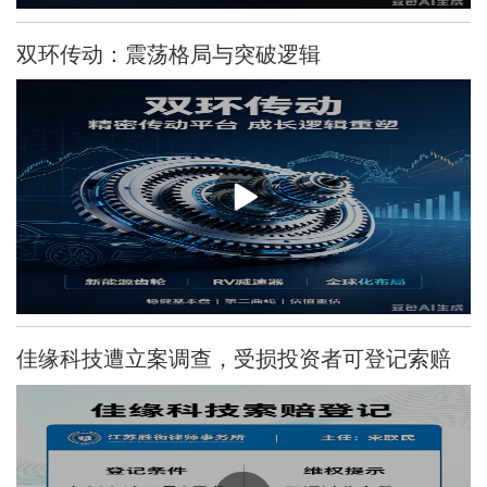
双环传动：震荡格局与突破逻辑
佳缘科技遭立案调查，受损投资者可登记索赔