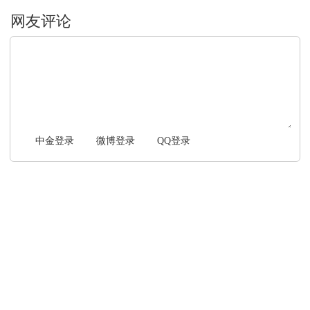
文明上网，理性发言
中金登录
微博登录
QQ登录