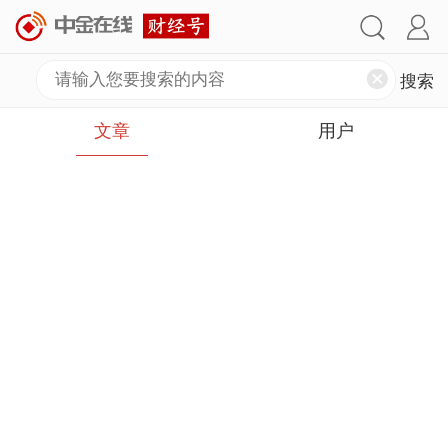
文章
用户