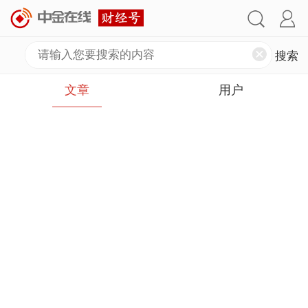
文章
用户