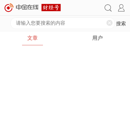
文章
用户