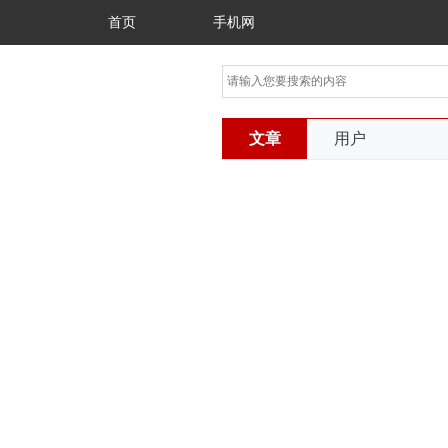
首页
手机网
文章
用户