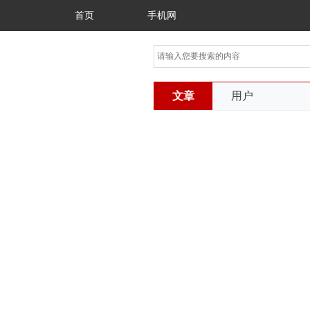
首页
手机网
文章
用户