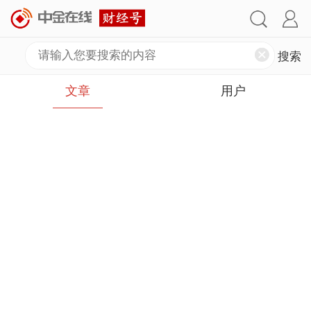
文章
用户