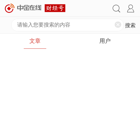
文章
用户