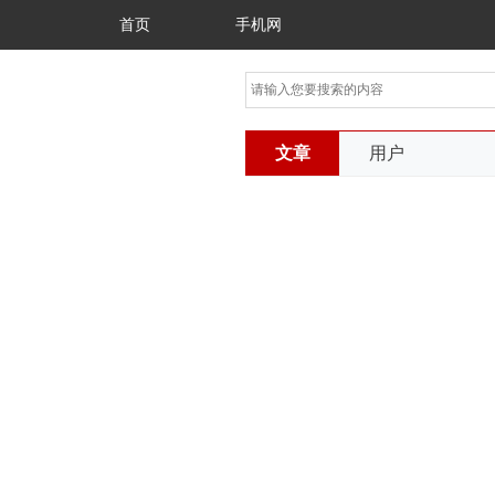
首页
手机网
文章
用户