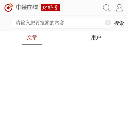
文章
用户