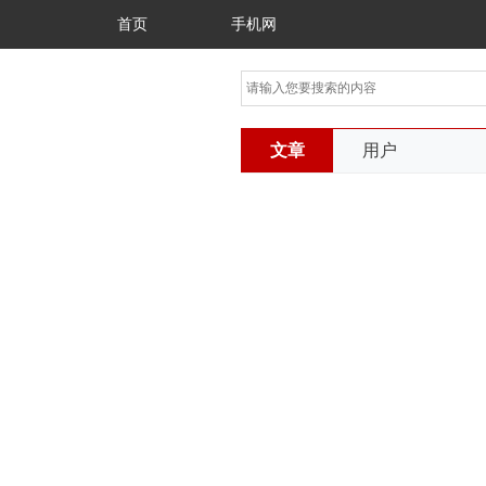
首页
手机网
文章
用户