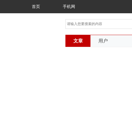
首页
手机网
文章
用户