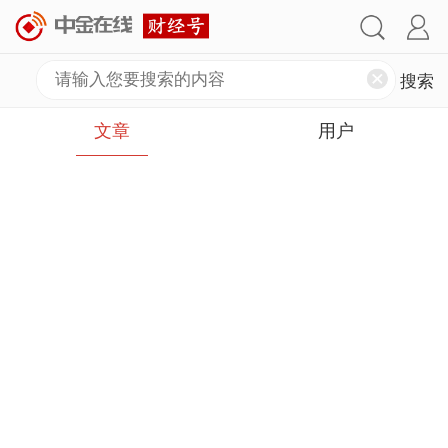
文章
用户